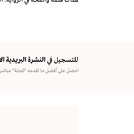
للتسجيل في
النشرة البريدية
ال
احصل على أفضل ما تقدمه "المجلة" مباشرة