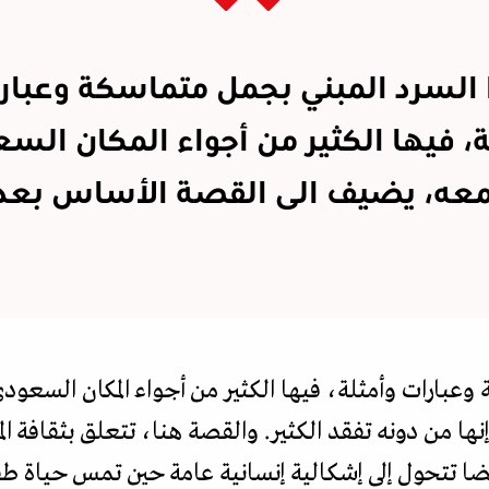
 السرد المبني بجمل متماسكة وعبار
ة، فيها الكثير من أجواء المكان الس
عه، يضيف الى القصة الأساس بعدا
 وعبارات وأمثلة، فيها الكثير من أجواء المكان السع
نها من دونه تفقد الكثير. والقصة هنا، تتعلق بثقافة
ضا تتحول إلى إشكالية إنسانية عامة حين تمس حياة ط