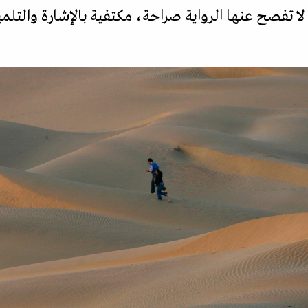
ا تفصح عنها الرواية صراحة، مكتفية بالإشارة والتلمي