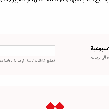
اسبوعية
 الى بريدك.
تخضع اشتراكات الرسائل الإخبارية الخاصة بك