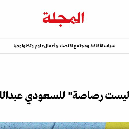
سياسة
ثقافة ومجتمع
اقتصاد وأعمال
علوم وتكنولوجيا
 ليست رصاصة" للسعودي عبدالل