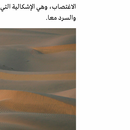
الاغتصاب، وهي الإشكالية التي ل
والسرد معا.