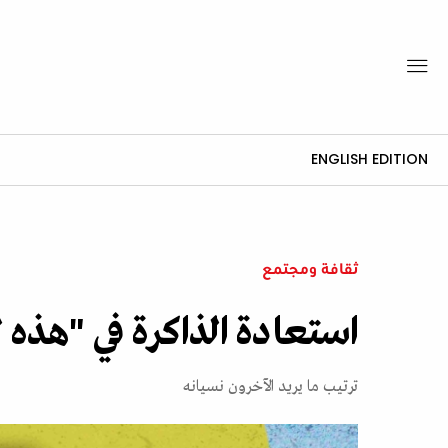
ENGLISH EDITION
ثقافة ومجتمع
استعادة الذاكرة في "هذه
ترتيب ما يريد الآخرون نسيانه