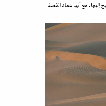
ح إليها، مع أنها عماد القصة