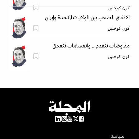
كون كوخلين
الاتفاق الصعب بين الولايات المتحدة وإيران
كون كوخلين
مفاوضات تتقدم... وانقسامات تتعمق
كون كوخلين
سياسة