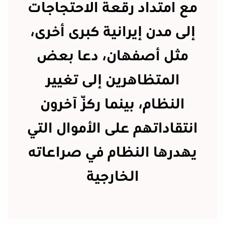
مع امتداد رقعة الاحتجاجات
إلى مدن إيرانية كبرى أخرى،
مثل أصفهان، دعا بعض
المتظاهرين إلى تغيير
النظام، بينما ركّز آخرون
انتقاداتهم على الأموال التي
يهدرها النظام في صراعاته
الخارجية