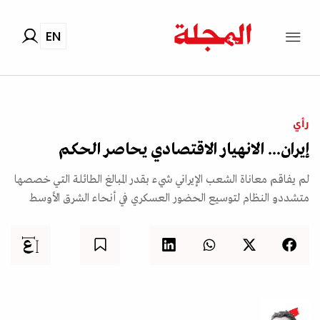
EN
رأي
إيران... الانهيار الاقتصادي يحاصر الحكم
لم يفاقم معاناة الشعب الإيراني شيء بقدر المبالغ الطائلة التي خصصها
متشددو النظام لتوسيع الحضور العسكري في أنحاء الشرق الأوسط