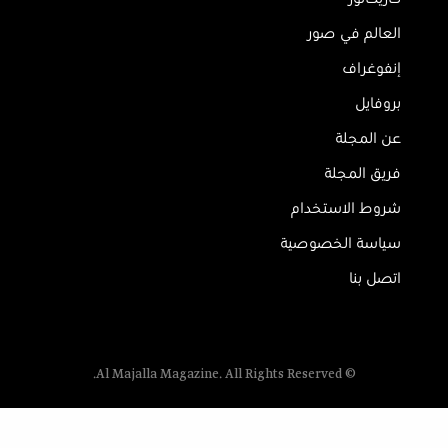
العالم في صور
إنفوغراف
بروفايل
عن المجلة
فريق المجلة
شروط الاستخدام
سياسة الخصوصية
اتصل بنا
© Al Majalla Magazine. All Rights Reserved.