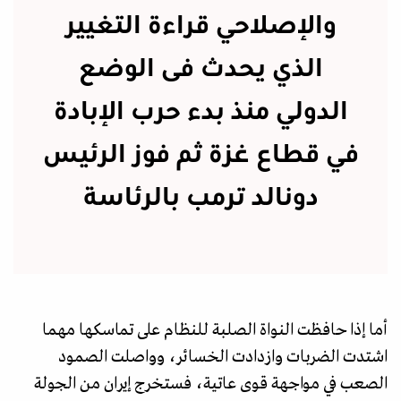
والإصلاحي قراءة التغيير
الذي يحدث فى الوضع
الدولي منذ بدء حرب الإبادة
في قطاع غزة ثم فوز الرئيس
دونالد ترمب بالرئاسة
أما إذا حافظت النواة الصلبة للنظام على تماسكها مهما
اشتدت الضربات وازدادت الخسائر، وواصلت الصمود
الصعب في مواجهة قوى عاتية، فستخرج إيران من الجولة