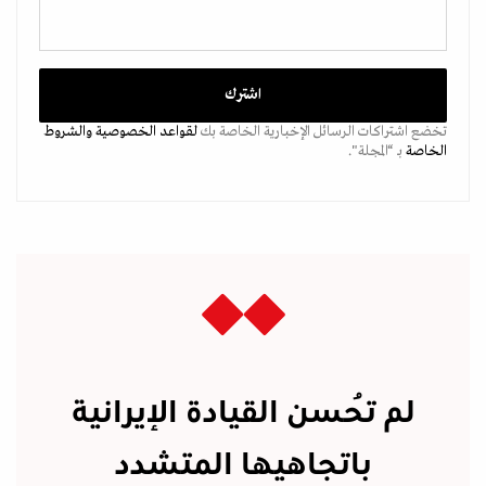
تخضع اشتراكات الرسائل الإخبارية الخاصة بك
لقواعد الخصوصية
والشروط
الخاصة
بـ “المجلة".
لم تُحسن القيادة الإيرانية
باتجاهيها المتشدد