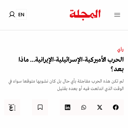
EN
رأي
الحرب الأميركية-الإسرائيلية-الإيرانية... ماذا
بعد؟
لم تكن هذه الحرب مفاجئة بأي حال بل كان نشوبها متوقعا سواء في
الوقت الذي اندلعت فيه أو بعده بقليل