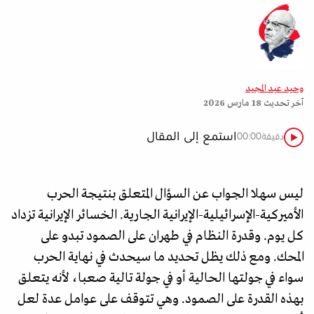
وحيد عبد المجيد
آخر تحديث
18 مارس 2026
استمع إلى المقال
دقيقة
00:00
ليس سهلا الجواب عن السؤال المتعلق بنتيجة الحرب
الأميركية-الإسرائيلية-الإيرانية الجارية. الخسائر الإيرانية تزداد
كل يوم. وقدرة النظام في طهران على الصمود تبدو على
المحك. ومع ذلك يظل تحديد ما سيحدث في نهاية الحرب
سواء في جولتها الحالية أو في جولة تالية صعبا، لأنه يتعلق
بهذه القدرة على الصمود. وهي تتوقف على عوامل عدة لعل