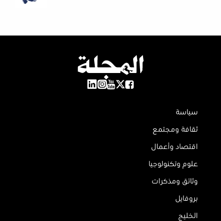
سياسة
ثقافة ومجتمع
اقتصاد وأعمال
علوم وتكنولوجيا
وثائق ومذكرات
بروفايل
الخليج