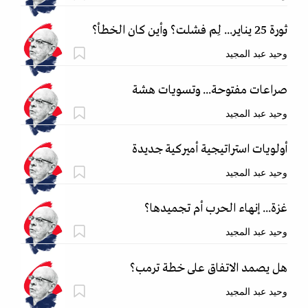
ثورة 25 يناير... لِم فشلت؟ وأين كان الخطأ؟
وحيد عبد المجيد
صراعات مفتوحة... وتسويات هشة
وحيد عبد المجيد
أولويات استراتيجية أميركية جديدة
وحيد عبد المجيد
غزة... إنهاء الحرب أم تجميدها؟
وحيد عبد المجيد
هل يصمد الاتفاق على خطة ترمب؟
وحيد عبد المجيد