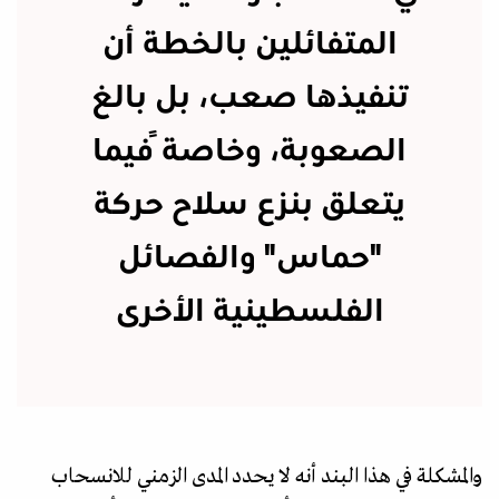
المتفائلين بالخطة أن
تنفيذها صعب، بل بالغ
الصعوبة، وخاصةً فيما
يتعلق بنزع سلاح حركة
"حماس" والفصائل
الفلسطينية الأخرى
والمشكلة في هذا البند أنه لا يحدد المدى الزمني للانسحاب