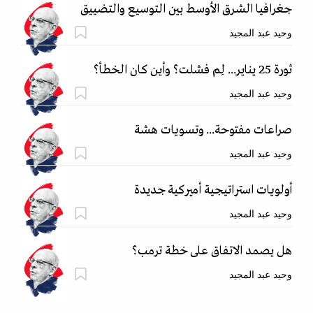
جغرافيا الشرق الأوسط بين التوسيع والتضييق
وحيد عبد المجيد
ثورة 25 يناير... لِم فشلت؟ وأين كان الخطأ؟
وحيد عبد المجيد
صراعات مفتوحة... وتسويات هشة
وحيد عبد المجيد
أولويات استراتيجية أميركية جديدة
وحيد عبد المجيد
هل يصمد الاتفاق على خطة ترمب؟
وحيد عبد المجيد