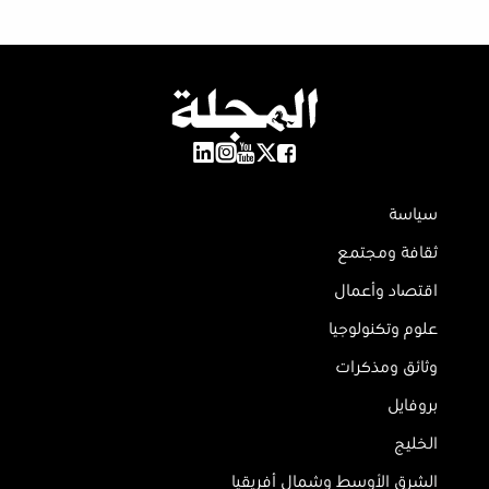
سياسة
ثقافة ومجتمع
اقتصاد وأعمال
علوم وتكنولوجيا
وثائق ومذكرات
بروفايل
الخليج
الشرق الأوسط وشمال أفريقيا