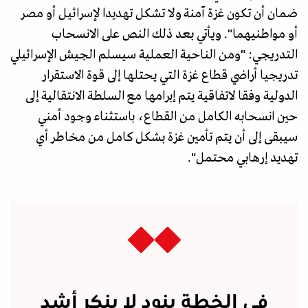
ضمان أن تكون غزة آمنة ولا تشكل تهديدا لإسرائيل أو مصر
أو مواطنيهما". ويأتي بعد ذلك النص على الانسحاب
التدريجي: "ومن الناحية العملية سيسلم الجيش الإسرائيلي
تدريجيا أراضي قطاع غزة التي يحتلها إلى قوة الاستقرار
الدولية وفقا لاتفاقية يتم إبرامها مع السلطة الانتقالية إلى
حين انسحابه الكامل من القطاع، باستثناء وجود أمني
سيبقى إلى أن يتم تأمين غزة بشكل كامل من مخاطر أي
تهديد إرهابي محتمل".
في الخطة بنود لا ينكر أشد