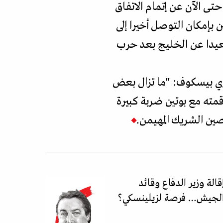
جزا حتى الآن عن إتمام الاتفاق
بإمكان التوصل أخيرا إلى
بعيدا عن الخليج بعد حرب
تري بيسكوف: "ما تزال بعض
مته مع بوتين ضربة كبيرة
ين الشريك المهيمن.
قالة وزير الدفاع وقائد
لجيش… فرصة لزيلينسكي؟