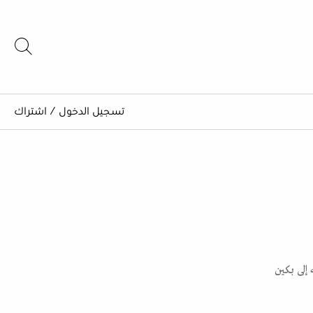
تسجيل الدخول
/
اشتراك
 إلى بكين