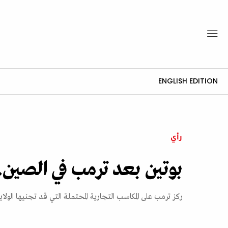
ENGLISH EDITION
رأي
بوتين بعد ترمب في الصين..
ركز ترمب على المكاسب التجارية المحتملة التي قد تجنيها الولا