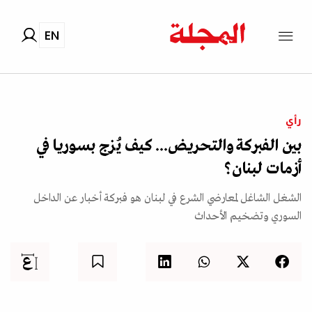
EN
رأي
بين الفبركة والتحريض... كيف يُزج بسوريا في
أزمات لبنان؟
الشغل الشاغل لمعارضي الشرع في لبنان هو فبركة أخبار عن الداخل
السوري وتضخيم الأحداث