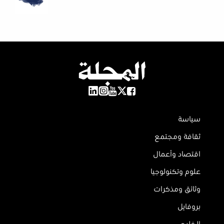
سياسة
ثقافة ومجتمع
اقتصاد وأعمال
علوم وتكنولوجيا
وثائق ومذكرات
بروفايل