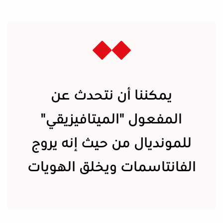
يمكننا أن نتحدث عن
المفعول "الميتافيزيقي"
للمونديال من حيث إنه يروج
الفانتاسمات ويخلق الهويات