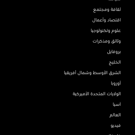
ثقافة ومجتمع
اقتصاد وأعمال
علوم وتكنولوجيا
وثائق ومذكرات
بروفايل
الخليج
الشرق الأوسط وشمال أفريقيا
أوروبا
الولايات المتحدة الأميركية
آسيا
العالم
فيديو