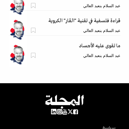
عبد السلام بنعبد العالي
قراءة فلسفية في تقنية "الڤار" الكروية
عبد السلام بنعبد العالي
ما تقوى عليه الأجساد
عبد السلام بنعبد العالي
سياسة