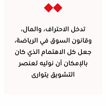
تدخل الاحتراف، والمال،
وقانون السوق في الرياضة،
جعل كل الاهتمام الذي كان
بالإمكان أن نوليه لعنصر
التشويق يتوارى