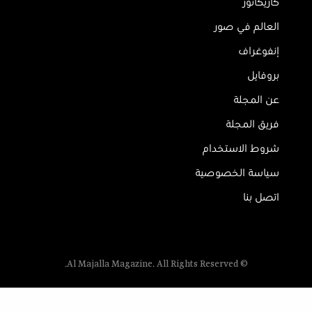
كاريكاتور
العالم في صور
إنفوغراف
بروفايل
عن المجلة
فريق المجلة
شروط الاستخدام
سياسة الخصوصية
اتصل بنا
© Al Majalla Magazine. All Rights Reserved.