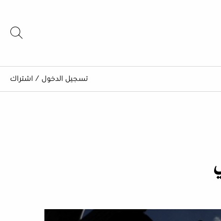
تسجيل الدخول
/
اشتراك
ي