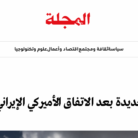
سياسة
ثقافة ومجتمع
اقتصاد وأعمال
علوم وتكنولوجيا
يدة بعد الاتفاق الأميركي الإيران