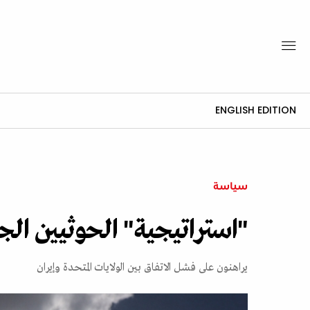
ENGLISH EDITION
سياسة
"استراتيجية" الحوثيين الجد
يراهنون على فشل الاتفاق بين الولايات المتحدة وإيران