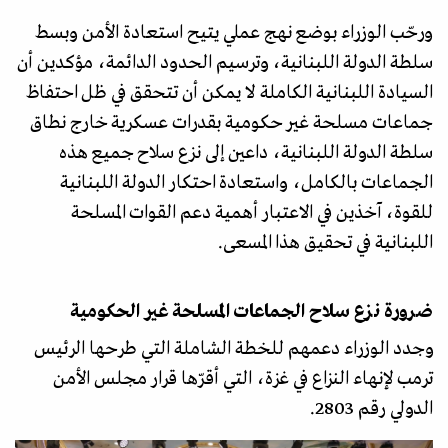
ورحّب الوزراء بوضع نهج عملي يتيح استعادة الأمن وبسط
سلطة الدولة اللبنانية، وترسيم الحدود الدائمة، مؤكدين أن
السيادة اللبنانية الكاملة لا يمكن أن تتحقق في ظل احتفاظ
جماعات مسلحة غير حكومية بقدرات عسكرية خارج نطاق
سلطة الدولة اللبنانية، داعين إلى نزع سلاح جميع هذه
الجماعات بالكامل، واستعادة احتكار الدولة اللبنانية
للقوة، آخذين في الاعتبار أهمية دعم القوات المسلحة
اللبنانية في تحقيق هذا المسعى.
ضرورة نزع سلاح الجماعات المسلحة غير الحكومية
وجدد الوزراء دعمهم للخطة الشاملة التي طرحها الرئيس
ترمب لإنهاء النزاع في غزة، التي أقرّها قرار مجلس الأمن
الدولي رقم 2803.