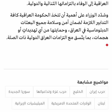
العراقية إلى الوفاء بالتزاماتها الثنائية والدولية.
وشدّد الوزراء على أهمية أن تتخذ الحكومة العراقية كافة
التدابير اللازمة لضمان أمن وسلامة جميع البعثات
الدبلوماسية في العراق، وحمايتها من أي تهديداتٍ أو
هجمات، بما يتّسق مع التزامات العراق الدولية ذات الصلة.
مواضيع مشابهة
حرب إيران
الخليج
حرب غزة وتداعياتها
سوريا الجديدة
لبنان
الولايات المتحدة الامريكية
الميليشيات الإيرانية