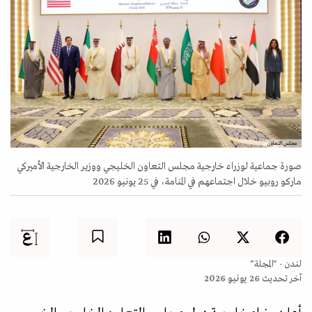
مجلس التعاون
صورة جماعية لوزراء خارجية مجلس التعاون الخليجي ووزير الخارجية الأميركي
ماركو روبيو خلال اجتماعهم في المنامة، في 25 يونيو 2026
لندن - "المجلة"
آخر تحديث
26 يونيو 2026