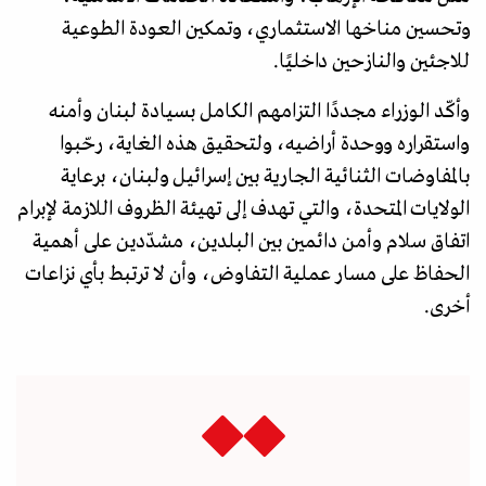
وتحسين مناخها الاستثماري، وتمكين العودة الطوعية
للاجئين والنازحين داخليًا.
وأكّد الوزراء مجددًا التزامهم الكامل بسيادة لبنان وأمنه
واستقراره ووحدة أراضيه، ولتحقيق هذه الغاية، رحّبوا
بالمفاوضات الثنائية الجارية بين إسرائيل ولبنان، برعاية
الولايات المتحدة، والتي تهدف إلى تهيئة الظروف اللازمة لإبرام
اتفاق سلام وأمن دائمين بين البلدين، مشدّدين على أهمية
الحفاظ على مسار عملية التفاوض، وأن لا ترتبط بأي نزاعات
أخرى.