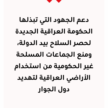
دعم الجهود التي تبذلها
الحكومة العراقية الجديدة
لحصر السلاح بيد الدولة،
ومنع الجماعات المسلحة
غير الحكومية من استخدام
الأراضي العراقية لتهديد
دول الجوار