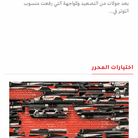
بعد جولات من التصعيد والمواجهة التي رفعت منسوب
التوتر في…
اختيارات المحرر