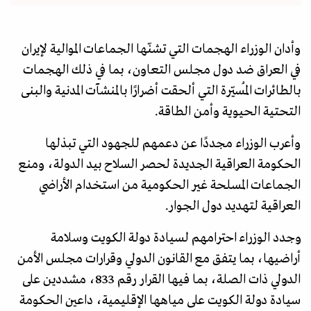
وأدان الوزراء الهجمات التي تشنّها الجماعات الموالية لإيران
في العراق ضد دول مجلس التعاون، بما في ذلك الهجمات
بالطائرات المُسيّرة التي ألحقت أضرارًا بالمنشآت المدنية والبنى
التحتية الحيوية وأمن الطاقة.
وأعرب الوزراء مجددًا عن دعمهم للجهود التي تبذلها
الحكومة العراقية الجديدة لحصر السلاح بيد الدولة، ومنع
الجماعات المسلحة غير الحكومية من استخدام الأراضي
العراقية لتهديد دول الجوار.
وجدد الوزراء احترامهم لسيادة دولة الكويت وسلامة
أراضيها، بما يتفق مع القانون الدولي وقرارات مجلس الأمن
الدولي ذات الصلة، بما فيها القرار رقم 833، مشددين على
سيادة دولة الكويت على مياهها الإقليمية، داعين الحكومة