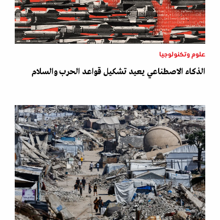
علوم وتكنولوجيا
الذكاء الاصطناعي يعيد تشكيل قواعد الحرب والسلام