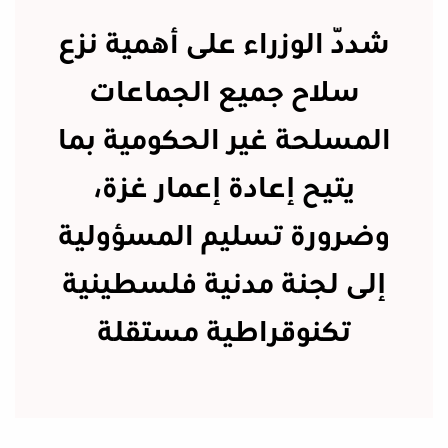
شدّد الوزراء على أهمية نزع
سلاح جميع الجماعات
المسلحة غير الحكومية بما
يتيح إعادة إعمار غزة،
وضرورة تسليم المسؤولية
إلى لجنة مدنية فلسطينية
تكنوقراطية مستقلة