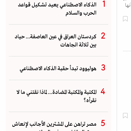
الذكاء الاصطناعي يعيد تشكيل قواعد
نها
الحرب والسلام
كردستان العراق في عين العاصفة... حياد
بين ثلاثة اتجاهات
هوليوود تبدأ حقبة الذكاء الاصطناعي
المكتبة والمكتبة المضادة... لماذا نقتني ما لا
نقرأه؟
مصر تراهن على المشترين الأجانب لإنعاش