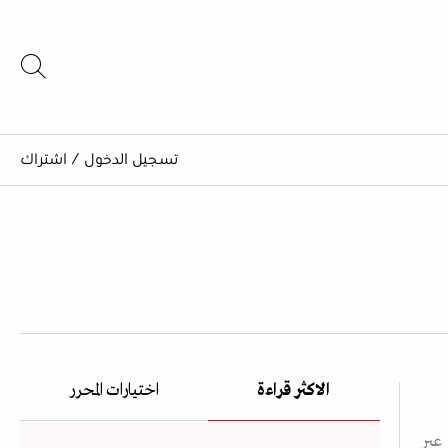
تسجيل الدخول
/
اشتراك
الاكثر قراءة
اختيارات المحرر
عبر