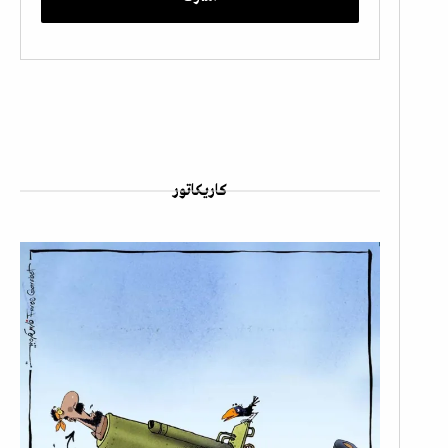
كاريكاتور