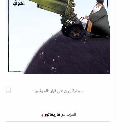
سيطرة إيران على قرار "الحوثيين"
المزيد من
كاريكاتور