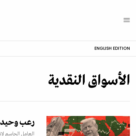
ENGLISH EDITION
الأسواق النقدية
رعب وحيد ي
العامل الحاسم لا