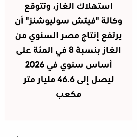
استهلاك الغاز، وتتوقع
وكالة "فيتش سوليوشنز" أن
يرتفع إنتاج مصر السنوي من
الغاز بنسبة 8 في المئة على
أساس سنوي في 2026
ليصل إلى 46.6 مليار متر
مكعب