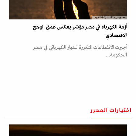
مصباح على ضفاف النيل أثناء الغروب
أزمة الكهرباء في مصر مؤشر يعكس عمق الوجع
الاقتصادي
أجبرت الانقطاعات المتكررة للتيار الكهربائي في مصر
الحكومة…
اختيارات المحرر