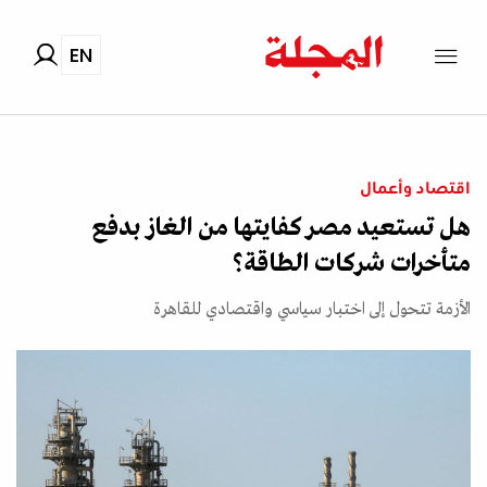
EN
اقتصاد وأعمال
هل تستعيد مصر كفايتها من الغاز بدفع
متأخرات شركات الطاقة؟
الأزمة تتحول إلى اختبار سياسي واقتصادي للقاهرة