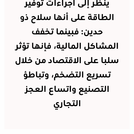
ينظر إلى اجراءات توفير
الطاقة على أنها سلاح ذو
حدين: فبينما تخفف
المشاكل المالية، فإنها تؤثر
سلبا على الاقتصاد من خلال
تسريع التضخم، وتباطؤ
التصنيع واتساع العجز
التجاري