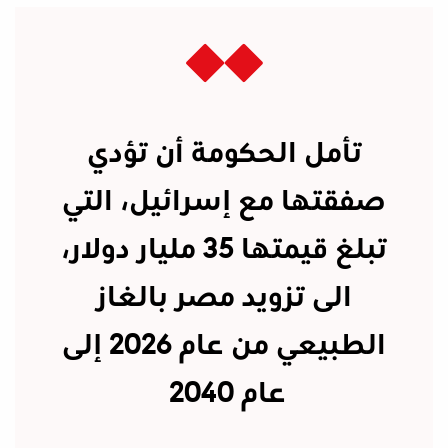
تأمل الحكومة أن تؤدي
صفقتها مع إسرائيل، التي
تبلغ قيمتها 35 مليار دولار،
الى تزويد مصر بالغاز
الطبيعي من عام 2026 إلى
عام 2040