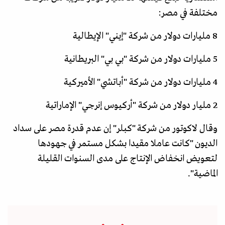
مختلفة في مصر:
8 مليارات دولار من شركة "إيني" الإيطالية
5 مليارات دولار من شركة "بي بي" البريطانية
4 مليارات دولار من شركة "أباتشي" الأميركية
2 مليار دولار من شركة "أركيوس إنرجي" الإماراتية
وقال لاكوتور من شركة "كبلر" إن عدم قدرة مصر على سداد
الديون "كانت عاملا مقيدا بشكل مستمر في جهودها
لتعويض انخفاض الإنتاج على مدى السنوات القليلة
الماضية".