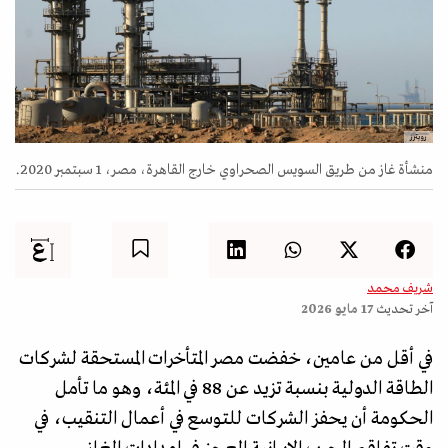
رويترز
منشأة غاز من طريق السويس الصحراوي خارج القاهرة، مصر، 1 سبتمبر 2020.
شريف محمد
آخر تحديث
17 مايو 2026
في أقل من عامين، خفضت مصر المتأخرات المستحقة لشركات
الطاقة الدولية بنسبة تزيد عن 88 في المئة، وهو ما تأمل
الحكومة أن يحفز الشركات للتوسع في أعمال التنقيب، في