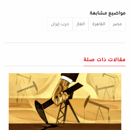
مواضيع مشابهة
مصر
القاهرة
الغاز
حرب إيران
مقالات ذات صلة