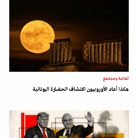
ثقافة ومجتمع
هكذا أعاد الأوروبيون اكتشاف الحضارة اليونانية