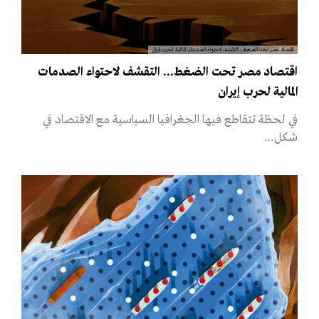
اقتصاد مصر تحت الضغط... التقشف لاحتواء الصدمات المالية لحرب إيران
اقتصاد مصر تحت الضغط... التقشف لاحتواء الصدمات
المالية لحرب إيران
في لحظة تتقاطع فيها الجغرافيا السياسية مع الاقتصاد في
شكل…