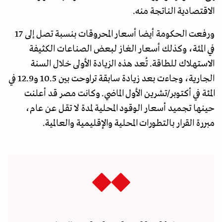
الاقتصادية الناتجة منه.
ورفعت الحكومة أيضا أسعار المحروقات بنسبة تصل إلى 17
في المئة، وكذلك أسعار الغاز لبعض الصناعات الكثيفة
الاستهلاك للطاقة. تُعد هذه الزيادة الأولى خلال السنة
الجارية، وجاءت بعد زيادة سابقة تراوحت بين 10.5 و12.9 في
المئة في أكتوبر/تشرين الأول الماضي. وكانت مصر قد أعلنت
حينها تجميد أسعار الوقود المحلية لمدة لا تقل عن عام،
مبررة القرار بالتطورات المحلية والإقليمية والعالمية.