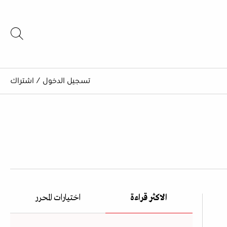
تسجيل الدخول
/
اشتراك
الاكثر قراءة
اختيارات المحرر