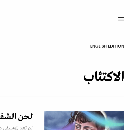
ENGLISH EDITION
الاكتئاب
لحن الشفاء
لم تعد الموسيقى م