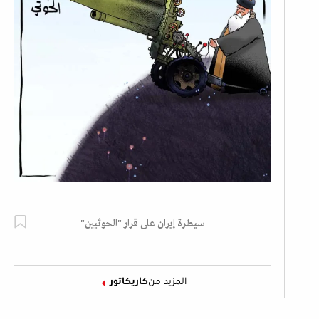
سيطرة إيران على قرار "الحوثيين"
المزيد من
كاريكاتور