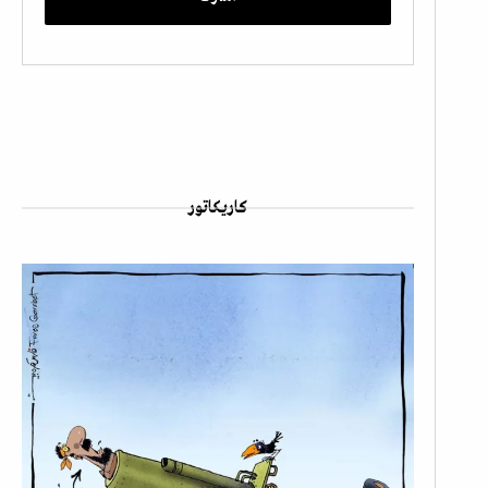
كاريكاتور