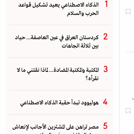
الذكاء الاصطناعي يعيد تشكيل قواعد
الحرب والسلام
كردستان العراق في عين العاصفة... حياد
بين ثلاثة اتجاهات
المكتبة والمكتبة المضادة... لماذا نقتني ما لا
نقرأه؟
هوليوود تبدأ حقبة الذكاء الاصطناعي
مصر تراهن على المشترين الأجانب لإنعاش