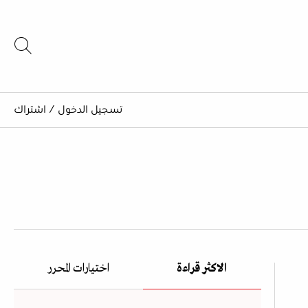
تسجيل الدخول
/
اشتراك
الاكثر قراءة
اختيارات المحرر