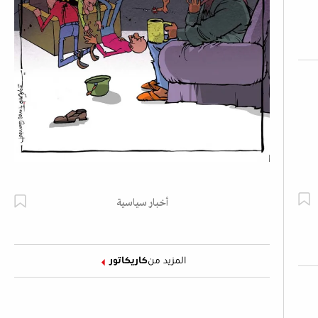
أخبار سياسية
المزيد من
كاريكاتور