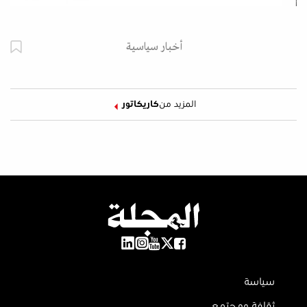
أخبار سياسية
المزيد من
كاريكاتور
سياسة
ثقافة ومجتمع