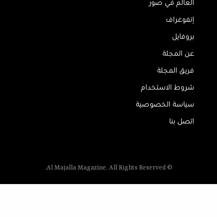
العالم في صور
إنفوغراف
بروفايل
عن المجلة
فريق المجلة
شروط الاستخدام
سياسة الخصوصية
اتصل بنا
© Al Majalla Magazine. All Rights Reserved.