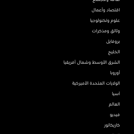
اقتصاد وأعمال
علوم وتكنولوجيا
وثائق ومذكرات
بروفايل
الخليج
الشرق الأوسط وشمال أفريقيا
أوروبا
الولايات المتحدة الأميركية
آسيا
العالم
فيديو
كاريكاتور