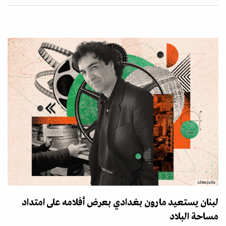
AlMajalla
لبنان يستعيد مارون بغدادي بعرض أفلامه على امتداد
مساحة البلاد