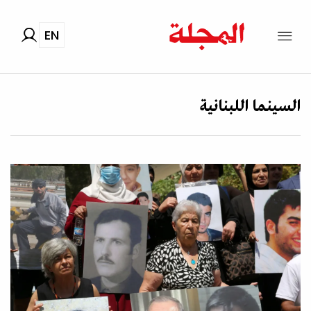
EN
السينما اللبنانية