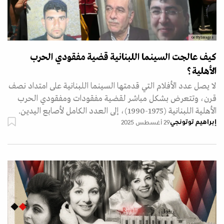
GettyImages
كيف عالجت السينما اللبنانية قضية مفقودي الحرب
الأهلية؟
لا يصل عدد الأفلام التي قدمتها السينما اللبنانية على امتداد نصف
قرن، وتتعرض بشكل مباشر لقضية مفقودات ومفقودي الحرب
الأهلية اللبنانية (1975-1990)، إلى العدد الكامل لأصابع اليدين.
إبراهيم توتونجي
29 أغسطس 2025