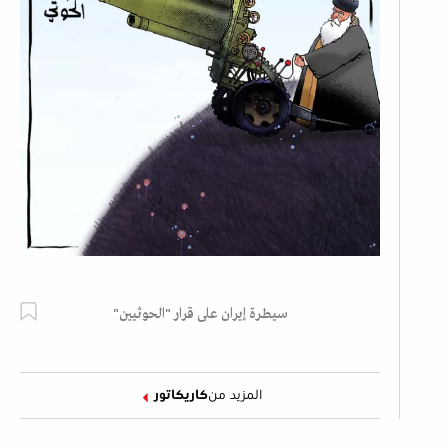
سيطرة إيران على قرار "الحوثيين"
المزيد من
كاريكاتور