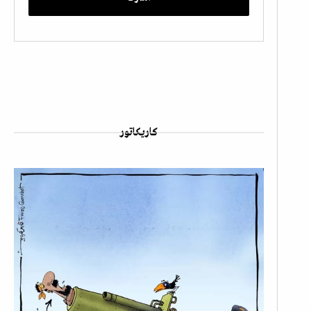
كاريكاتور