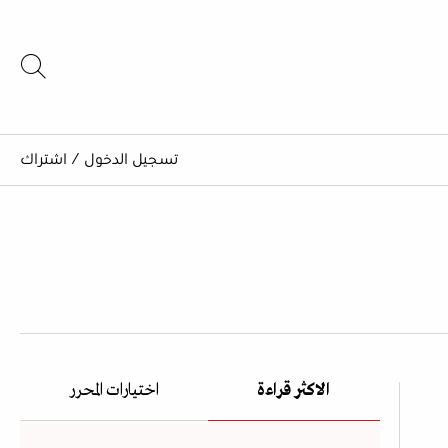
تسجيل الدخول
/
اشتراك
الاكثر قراءة
اختيارات المحرر