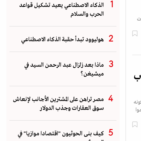
الذكاء الاصطناعي يعيد تشكيل قواعد
الحرب والسلام
ت
هوليوود تبدأ حقبة الذكاء الاصطناعي
ماذا بعد زلزال عبد الرحمن السيد في
ميشيغن؟
اب
مصر تراهن على المشترين الأجانب لإنعاش
ونه
سوق العقارات وجذب الدولار
وا
كيف بنى الحوثيون "اقتصادا موازيا" في