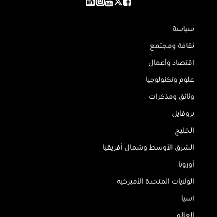
سياسة
ثقافة ومجتمع
اقتصاد وأعمال
علوم وتكنولوجيا
وثائق ومذكرات
بروفايل
الخليج
الشرق الأوسط وشمال أفريقيا
أوروبا
الولايات المتحدة الأميركية
آسيا
العالم