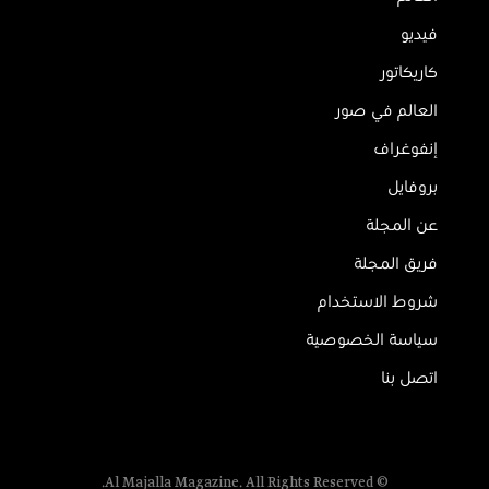
فيديو
كاريكاتور
العالم في صور
إنفوغراف
بروفايل
عن المجلة
فريق المجلة
شروط الاستخدام
سياسة الخصوصية
اتصل بنا
© Al Majalla Magazine. All Rights Reserved.