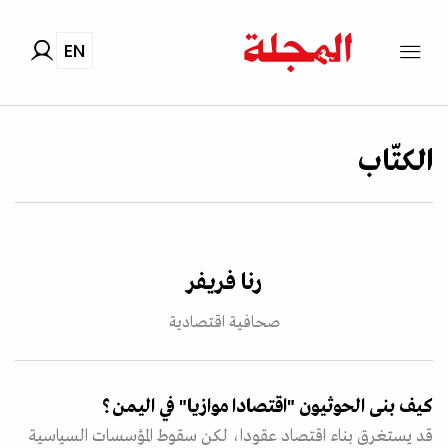
EN
الكتّاب
رنا فريفر
صحافية اقتصادية
كيف بنى الحوثيون "اقتصادا موازيا" في اليمن؟
قد يستغرق بناء اقتصاد عقودا، لكن سقوط المؤسسات السياسية