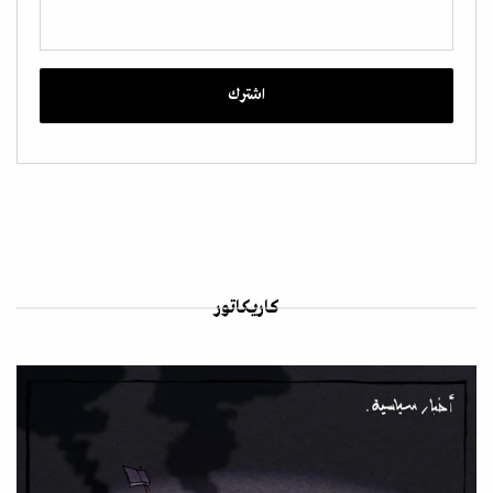
كاريكاتور