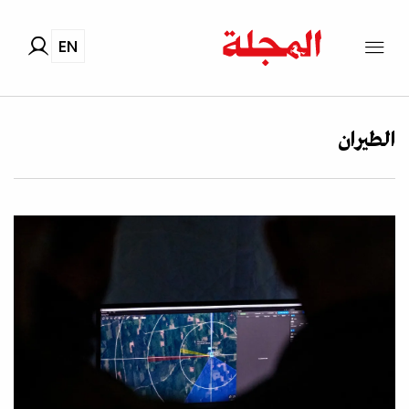
EN
الطيران