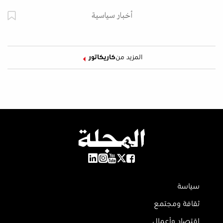
أخبار سياسية
المزيد من
كاريكاتور
سياسة
ثقافة ومجتمع
اقتصاد وأعمال