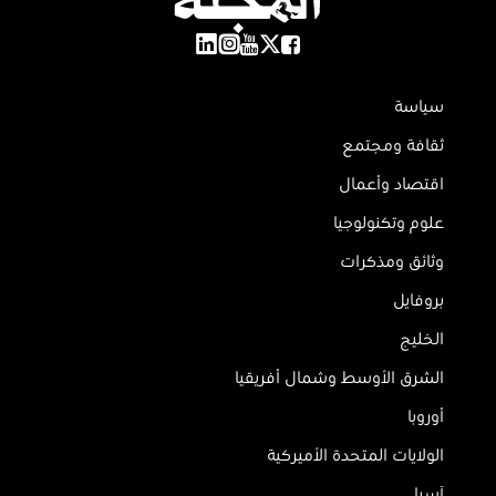
سياسة
ثقافة ومجتمع
اقتصاد وأعمال
علوم وتكنولوجيا
وثائق ومذكرات
بروفايل
الخليج
الشرق الأوسط وشمال أفريقيا
أوروبا
الولايات المتحدة الأميركية
آسيا