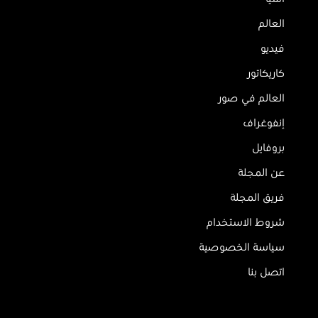
العالم
فيديو
كاريكاتور
العالم في صور
إنفوغراف
بروفايل
عن المجلة
فريق المجلة
شروط الاستخدام
سياسة الخصوصية
اتصل بنا