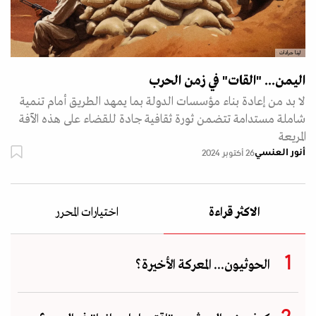
لينا جرادات
اليمن... "القات" في زمن الحرب
لا بد من إعادة بناء مؤسسات الدولة بما يمهد الطريق أمام تنمية
شاملة مستدامة تتضمن ثورة ثقافية جادة للقضاء على هذه الآفة
المريعة
أنور العنسي
26 أكتوبر 2024
الاكثر قراءة
اختيارات المحرر
الحوثيون... المعركة الأخيرة؟