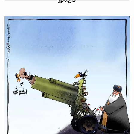
كاريكاتور