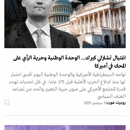
اغتيال تشارلي كيرك... الوحدة الوطنية وحرية الرأي على
المحك في أميركا
تواجه الديمقراطية الأميركية والوحدة الوطنية اليوم أقسى اختبار
لها منذ اندلاع الحرب الأهلية قبل 175 عاما، في ظل تحديات تهدد
قدرة المجتمع الأميركي على صون حرية التعبير والحد من تصاعد
العنف السياسي
روبرت فورد
13 سبتمبر 2025