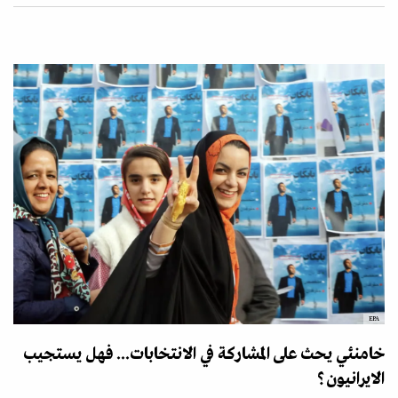
EPA
خامنئي يحث على المشاركة في الانتخابات... فهل يستجيب
الايرانيون؟