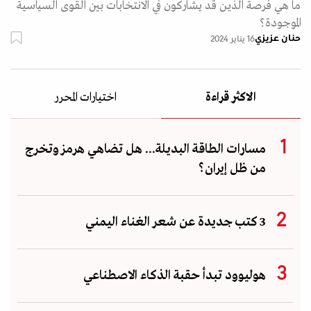
ما هي فرصة الذين قد يشاركون في الانتخابات بين القوى السياسية
الموجودة؟
حنان عزيزي
16 يناير 2024
الاكثر قراءة
اختيارات المحرر
مسارات الطاقة البديلة... هل تضاهي هرمز وتخرج
من ظل إيران؟
3 كتب جديدة عن شعر الغناء اليمني
هوليوود تبدأ حقبة الذكاء الاصطناعي