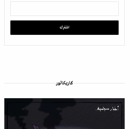
كاريكاتور