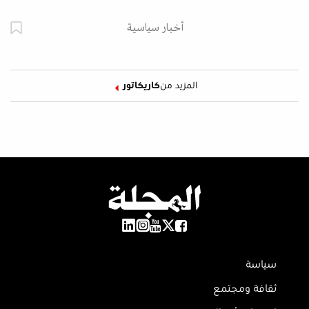
أخبار سياسية
المزيد من
كاريكاتور
سياسة
ثقافة ومجتمع