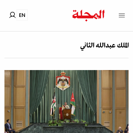
EN
الملك عبدالله الثاني