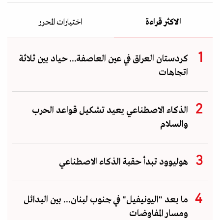
الاكثر قراءة
اختيارات المحرر
كردستان العراق في عين العاصفة... حياد بين ثلاثة
اتجاهات
الذكاء الاصطناعي يعيد تشكيل قواعد الحرب
والسلام
هوليوود تبدأ حقبة الذكاء الاصطناعي
ما بعد "اليونيفيل" في جنوب لبنان... بين البدائل
ومسار المفاوضات