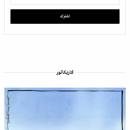
كاريكاتور