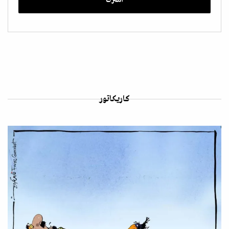
كاريكاتور