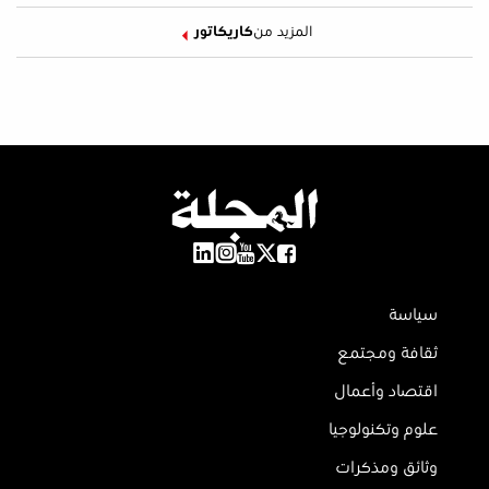
المزيد من
كاريكاتور
سياسة
ثقافة ومجتمع
اقتصاد وأعمال
علوم وتكنولوجيا
وثائق ومذكرات