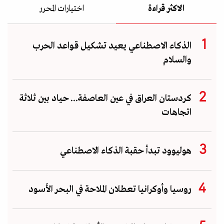
الاكثر قراءة
اختيارات المحرر
الذكاء الاصطناعي يعيد تشكيل قواعد الحرب
والسلام
كردستان العراق في عين العاصفة... حياد بين ثلاثة
اتجاهات
هوليوود تبدأ حقبة الذكاء الاصطناعي
روسيا وأوكرانيا تعطلان الملاحة في البحر الأسود