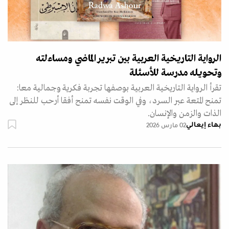
الرواية التاريخية العربية بين تبرير الماضي ومساءلته
وتحويله مدرسة للأسئلة
تقرأ الرواية التاريخية العربية بوصفها تجربة فكرية وجمالية معا:
تمنح المتعة عبر السرد، وفي الوقت نفسه تمنح أفقا أرحب للنظر إلى
الذات والزمن والإنسان.
بهاء إيعالي
02 مارس 2026