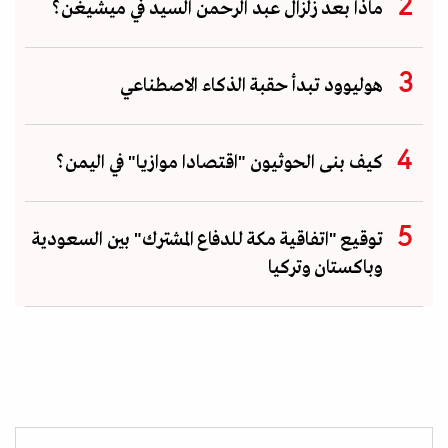
ماذا بعد زلزال عبد الرحمن السيد في ميشيغن؟
هوليوود تبدأ حقبة الذكاء الاصطناعي
كيف بنى الحوثيون "اقتصادا موازيا" في اليمن؟
توقيع "اتفاقية مكة للدفاع المشترك" بين السعودية
وباكستان وتركيا