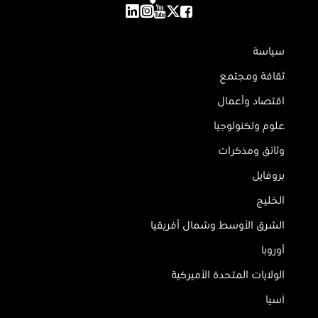
سياسة
ثقافة ومجتمع
اقتصاد وأعمال
علوم وتكنولوجيا
وثائق ومذكرات
بروفايل
الخليج
الشرق الأوسط وشمال أفريقيا
أوروبا
الولايات المتحدة الأميركية
آسيا