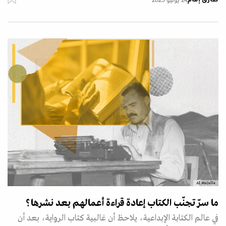
24 يونيو 2025
Al Majalla
ما سرّ تجنّب الكتاب إعادة قراءة أعمالهم بعد نشرها؟
في عالم الكتابة الإبداعية، يلاحظ أن غالبية كتاب الرواية، بعد أن