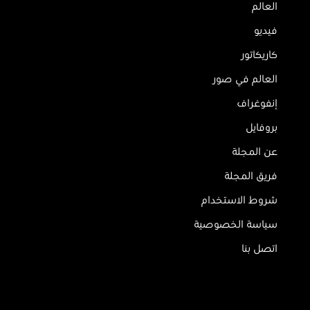
العالم
فيديو
كاريكاتور
العالم في صور
إنفوغراف
بروفايل
عن المجلة
فريق المجلة
شروط الاستخدام
سياسة الخصوصية
اتصل بنا