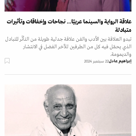
علاقة الرواية والسينما عربيّا... نجاحات وإخفاقات وتأثيرات
متبادلة
تبدو العلاقة بين الأدب والفن علاقة جدلية طويلة من التأثّر المتبادل
الذي يحمّل فيه كل من الطرفين للآخر الفضل في الانتشار
والديمومة.
إبراهيم عادل
22 سبتمبر 2024