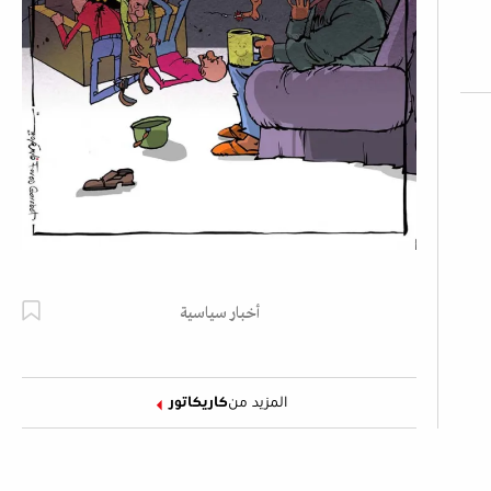
أخبار سياسية
المزيد من
كاريكاتور