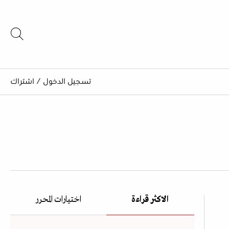
تسجيل الدخول
/
اشتراك
الاكثر قراءة
اختيارات المحرر