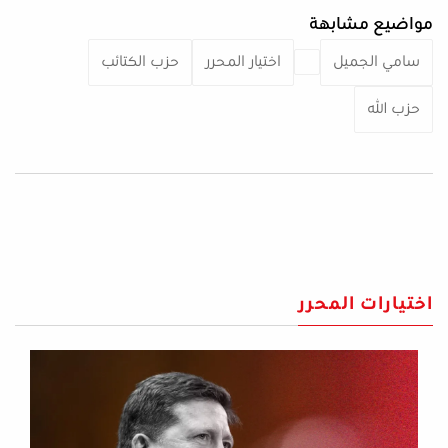
مواضيع مشابهة
سامي الجميل
اختيار المحرر
حزب الكتائب
حزب الله
اختيارات المحرر