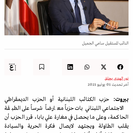
النائب المستقيل سامي الجميل
نور الهدى بحلق
آخر تحديث
01 يونيو 2021
بيروت:
حزب الكتائب اللبنانية أو الحزب الديمقراطي
الاجتماعي اللبناني بات حزباً معارضاً شرساً على الطبقة
الحاكمة، وعلى ما يحصل في مغارة علي بابا، قرر الحزب أن
يقلب الطاولة ويجتهد لايصال فكرة الحرية والسيادة