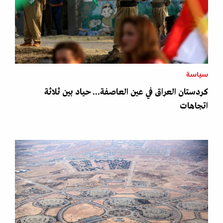
سياسة
كردستان العراق في عين العاصفة... حياد بين ثلاثة
اتجاهات