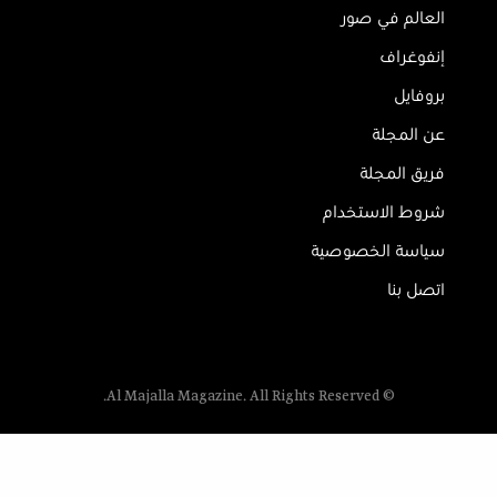
العالم في صور
إنفوغراف
بروفايل
عن المجلة
فريق المجلة
شروط الاستخدام
سياسة الخصوصية
اتصل بنا
© Al Majalla Magazine. All Rights Reserved.