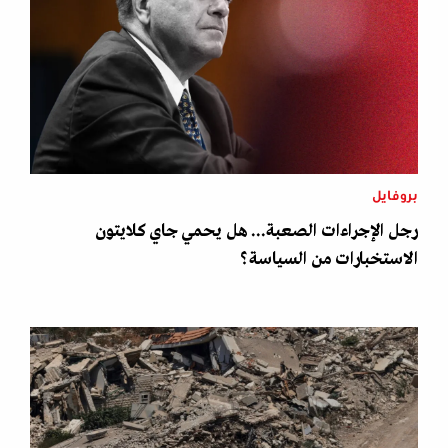
بروفايل
رجل الإجراءات الصعبة... هل يحمي جاي كلايتون
الاستخبارات من السياسة؟