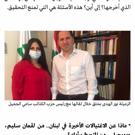
الذي أخرجها؟ إلى أين؟ هذه الأسئلة هي التي تمنع التحقيق.
الزميلة نور الهدى بحلق خلال لقائها مع رئيس حزب الكتائب سامي الجميل
* ماذا عن الاغتيالات الأخيرة في لبنان.. من لقمان سليم،
وبورجيلي.. من المتورط برأيك؟