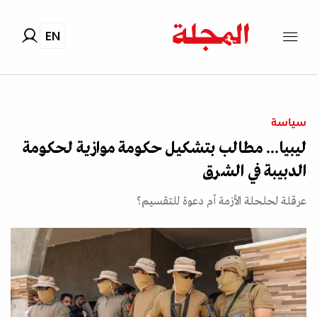
EN
سياسة
ليبيا... مطالب بتشكيل حكومة موازية لحكومة
الدبيبة في الشرق
عرقلة لحلحلة الأزمة أم دعوة للتقسيم؟