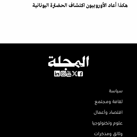
هكذا أعاد الأوروبيون اكتشاف الحضارة اليونانية
سياسة
ثقافة ومجتمع
اقتصاد وأعمال
علوم وتكنولوجيا
وثائق ومذكرات