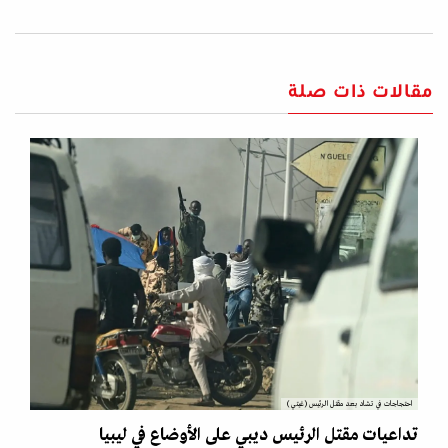
مقالات ذات صلة
احتجاجات في تشاد بعد مقتل الرئيس (غيتي)
تداعيات مقتل الرئيس ديبي على الأوضاع في ليبيا