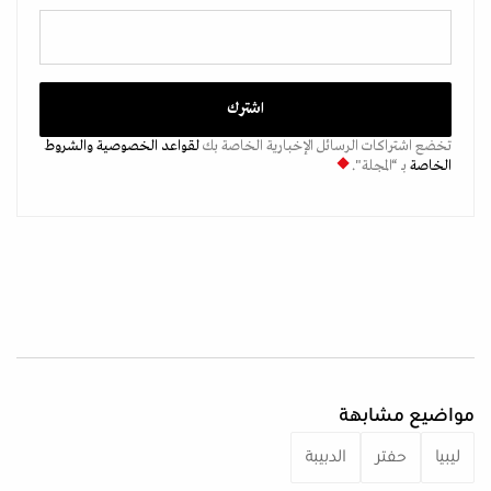
تخضع اشتراكات الرسائل الإخبارية الخاصة بك
لقواعد الخصوصية
والشروط
الخاصة
بـ “المجلة".
مواضيع مشابهة
ليبيا
حفتر
الدبيبة