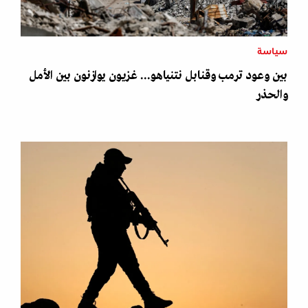
سياسة
بين وعود ترمب وقنابل نتنياهو... غزيون يوازنون بين الأمل
والحذر