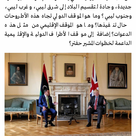
جديدة، وجادة لتقسيم البلاد إلى شرق ليبي، وغرب ليبي،
وجنوب ليبي؟ وما هو الموقف الدولي تجاه هذه الأطروحات
حال تنفيذها؟ وما هو الموقف الإقليمي من مثل هذه
الدعوات؟ إضافة إلى موقف الأطراف الدولية والإقليمية
الداعمة لخطوات المشير حفتر؟