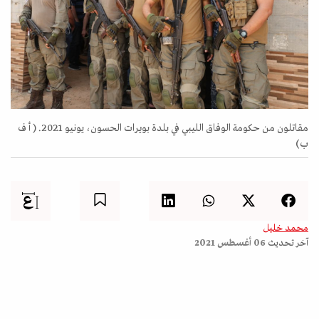
مقاتلون من حكومة الوفاق الليبي في بلدة بويرات الحسون، يونيو 2021. ( أ ف
ب)
محمد خليل
آخر تحديث
06 أغسطس 2021