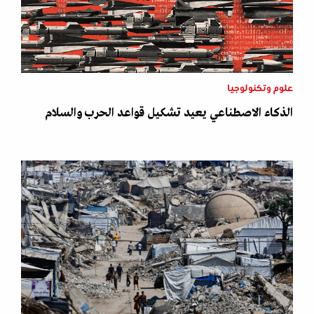
علوم وتكنولوجيا
الذكاء الاصطناعي يعيد تشكيل قواعد الحرب والسلام