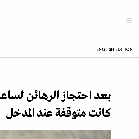
ENGLISH EDITION
بعد احتجاز الرهائن لساعا
كانت متوقفة عند المدخل