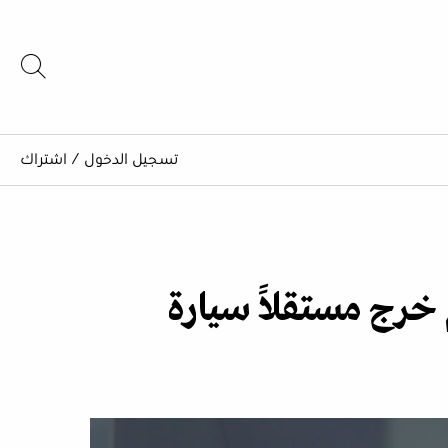
تسجيل الدخول
/
اشتراك
 خرج مستقلاً سيارة