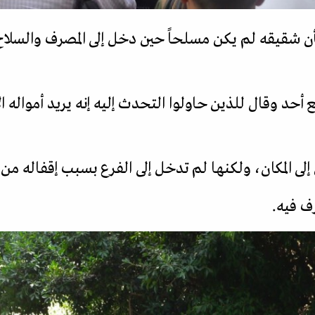
شقيقه لم يكن مسلحاً حين دخل إلى المصرف والسلاح ا
حد وقال للذين حاولوا التحدث إليه إنه يريد أمواله ا
 المكان، ولكنها لم تدخل إلى الفرع بسبب إقفاله من ا
ف فيه.