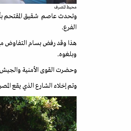
محيط المصرف
وتحدث عاصم شقيق المقتحم بأن 
الفرع.
هذا وقد رفض بسام التفاوض مع أ
وبلغوه.
وحضرت القوى الأمنية والجيش إلى
وتم إخلاء الشارع الذي يقع المصر