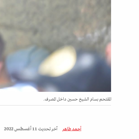
المقتحم بسام الشيخ حسين داخل المصرف.
أحمد طاهر
آخر تحديث
11 أغسطس 2022