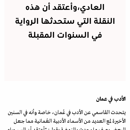
العادي،وأعتقد أن هذه
النقلة التي ستحدثها الرواية
في السنوات المقبلة
الأدب في عمان
يتحدث القاسمي عن الأدب في عُمان، خاصة وأنه في السنين
الأخيرة لمع العديد من الأسماء الأدبية العُمانية مما جعل