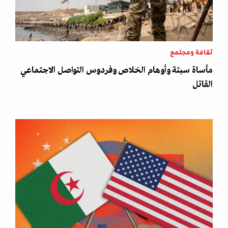
ثقافة ومجتمع
مأساة سبتة وأوهام الخلاص وفردوس التواصل الاجتماعي
القاتل