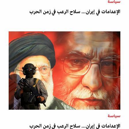
سياسة
الإعدامات في إيران... سلاح الرعب في زمن الحرب
سياسة
الإعدامات في إيران... سلاح الرعب في زمن الحرب