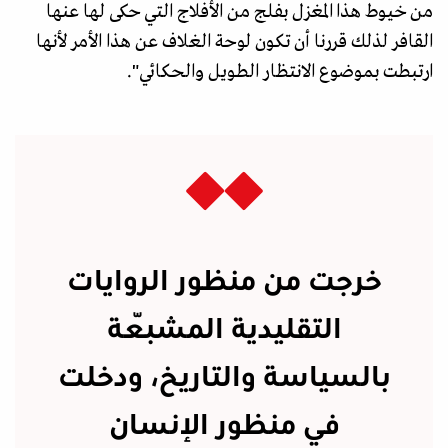
من خيوط هذا المغزل بفلج من الأفلاج التي حكى لها عنها
القافر لذلك قررنا أن تكون لوحة الغلاف عن هذا الأمر لأنها
ارتبطت بموضوع الانتظار الطويل والحكائي".
خرجت من منظور الروايات
التقليدية المشبّعة
بالسياسة والتاريخ، ودخلت
في منظور الإنسان