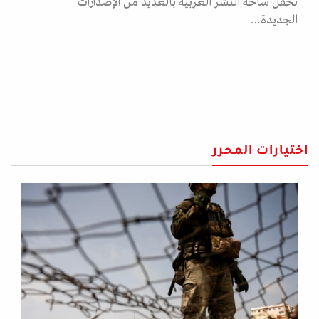
تحفل ساحة النشر العربية بالعديد من الإصدارات
الجديدة…
اختيارات المحرر