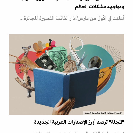
ومواجهة مشكلات العالم
أعلنت في الأول من مارس/آذار القائمة القصيرة للجائزة…
"المجلة" ترصد أبرز الإصدارات العربية الجديدة
"المجلة" ترصد أبرز الإصدارات العربية الجديدة