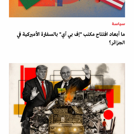
سياسة
ما أبعاد افتتاح مكتب "إف بي آي" بالسفارة الأميركية في
الجزائر؟