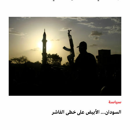
سياسة
السودان... الأبيض على خطى الفاشر