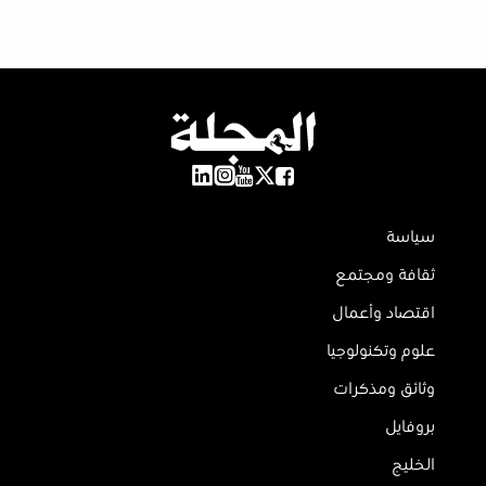
سياسة
ثقافة ومجتمع
اقتصاد وأعمال
علوم وتكنولوجيا
وثائق ومذكرات
بروفايل
الخليج