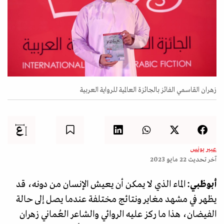
زهران القاسمي الفائز بالجائزة العالمية للرواية العربية
عبير يونس
آخر تحديث
22 مايو 2023
أبوظبي:
الماء الذي لا يمكن أن يعيش الإنسان من دونه، قد
يظهر في مشهد مغاير ونتائج مختلفة عندما يصل إلى حالة
الفيضان، هذا ما ركز عليه الروائي والشاعر العُماني زهران