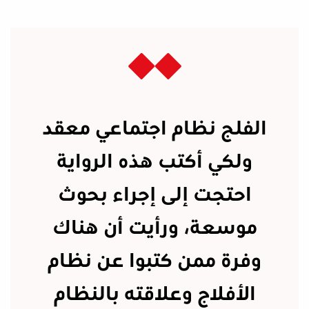
الفلج نظام اجتماعي معقد
ولكي أكتب هذه الرواية
احتجت إلى إجراء بحوث
موسعة، ورأيت أن هناك
وفرة ممن كتبوا عن نظام
الأفلاج وعلاقته بالنظام