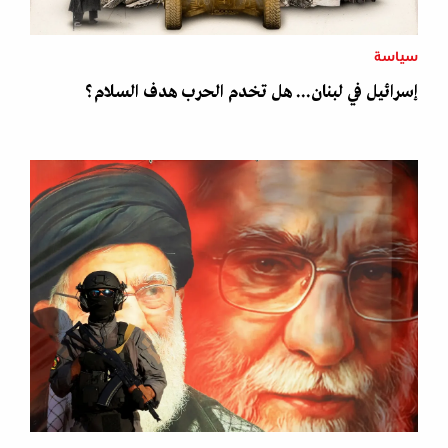
سياسة
إسرائيل في لبنان... هل تخدم الحرب هدف السلام؟