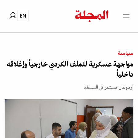
EN
سياسة
مواجهة عسكرية للملف الكردي خارجياً وإغلاقه
داخلياً
أردوغان مستمر في السلطة