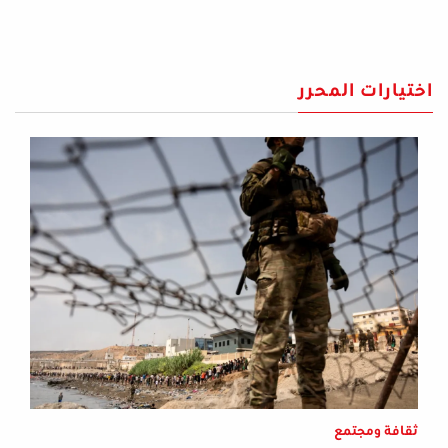
اختيارات المحرر
ثقافة ومجتمع