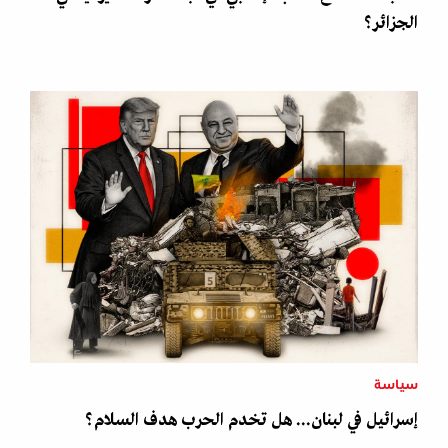
الجزائر؟
سياسة
إسرائيل في لبنان... هل تخدم الحرب هدف السلام؟