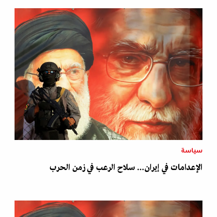
سياسة
الإعدامات في إيران... سلاح الرعب في زمن الحرب