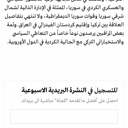
والعسكري الكردي في سوريا، الممثلة في الإدارة الذاتية لشمال
شرقي سوريا وقوات سوريا الديمقراطية، ولا تنتهي بتفاصيل
العلاقة بين تركيا وإقليم كردستان الفيدرالي في العراق. وثمة
بعض المراقبين يرصدون نوعاً خاصاً من التعاطي السياسي
والاستخباراتي التركي مع الجالية الكردية في الدول الأوروبية.
للتسجيل في
النشرة البريدية
الاسبوعية
احصل على أفضل ما تقدمه "المجلة" مباشرة الى بريدك.