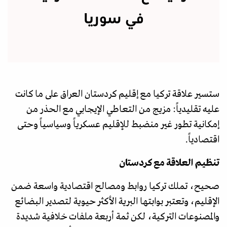
في سوريا
ستسير علاقة تركيا مع إقليم كردستان العراق على ما كانت
عليه تقليدياً: مزيج من التعاطي الإيجابي مع الحذر من
إمكانية تطور غير منضبط للإقليم عسكرياً وسياسياً وحتى
اقتصادياً.
تنظيم العلاقة مع كردستان
صحيح، تملك تركيا روابط ومصالح اقتصادية واسعة ضمن
الإقليم، وتعتبر بوابتها البرية الأكثر حيوية لتصدير البضائع
والمصنوعات التركية، لكن ثمة أربعة ملفات خلافية شديدة