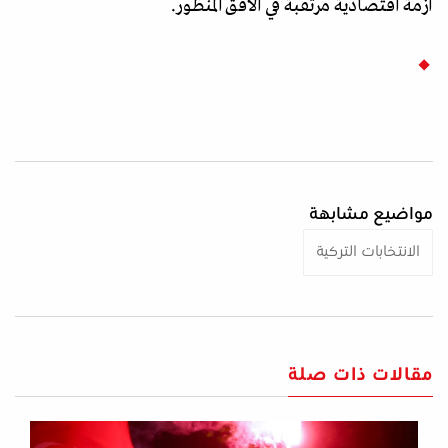
أزمة اقتصادية مرتقبة في الأفق المنظور.
مواضيع مشابهة
الانتخابات التركية
مقالات ذات صلة