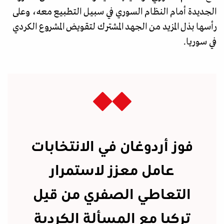
الجديدة أمام النظام السوري في سبيل التطبيع معه، وعلى
رأسها بذل المزيد من الجهد المشترك لتقويض المشروع الكردي
في سوريا.
فوز أردوغان في الانتخابات
عامل معزز لاستمرار
التعاطي الصفري من قِبل
تركيا مع المسألة الكردية