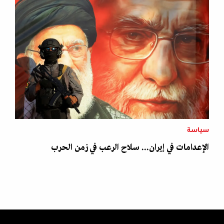
سياسة
الإعدامات في إيران... سلاح الرعب في زمن الحرب