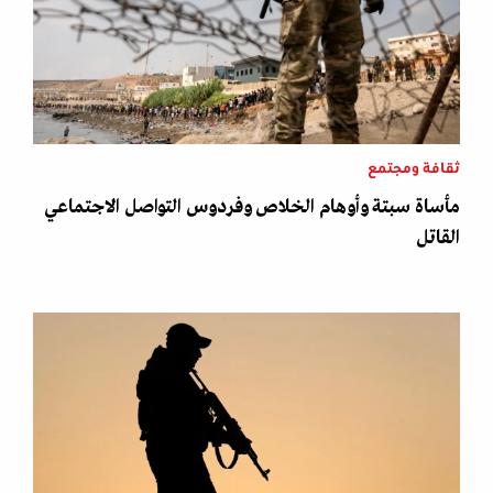
ثقافة ومجتمع
مأساة سبتة وأوهام الخلاص وفردوس التواصل الاجتماعي
القاتل