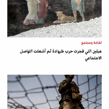
ثقافة ومجتمع
هيلين التي فجرت حرب طروادة ثم أشعلت التواصل
الاجتماعي