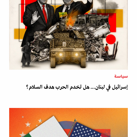
سياسة
إسرائيل في لبنان... هل تخدم الحرب هدف السلام؟