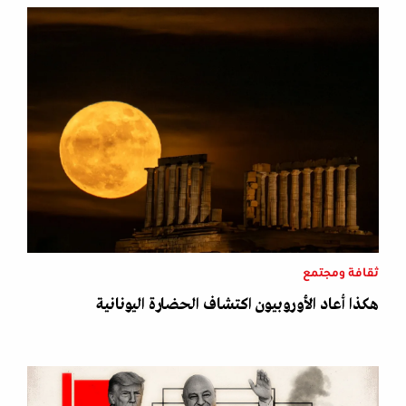
ثقافة ومجتمع
هكذا أعاد الأوروبيون اكتشاف الحضارة اليونانية