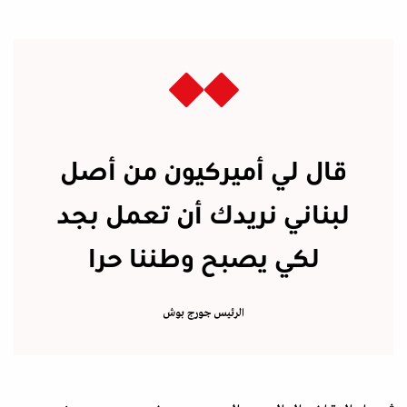
قال لي أميركيون من أصل
لبناني نريدك أن تعمل بجد
لكي يصبح وطننا حرا
الرئيس جورج بوش