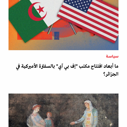
سياسة
ما أبعاد افتتاح مكتب "إف بي آي" بالسفارة الأميركية في
الجزائر؟