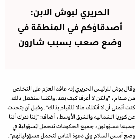
الحريري لبوش الابن:
أصدقاؤكم في المنطقة في
وضع صعب بسبب شارون
وقال بوش للرئيس الحريري إنه عاقد العزم على التخلص
من صدام، "ولكن لا أعرف كيف بعد. ولكننا سنفعل ذلك.
كنت أتمنى أن لا أتكلف مالا للقيام بذلك". وقبل أن يتحدث
عن كوريا الشمالية والشرق الأوسط، أضاف: "إننا ندرك أننا
جميعا مسؤولون، جميع الحكومات تتحمل المسؤولية في
وضع أسس السلام وفي دعوة الناس لتحمل مسؤولياتهم".