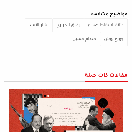
مواضيع مشابهة
وثائق إسقاط صدام
رفيق الحريري
بشار الأسد
جورج بوش
صدام حسين
مقالات ذات صلة