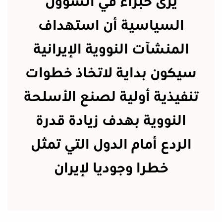
يرى خبراء في الشؤون
السياسية أن استهداف
المنشآت النووية الإيرانية
سيكون بداية لاتخاذ خطوات
تنفيذية أولية لصنع الأسلحة
النووية بهدف زيادة قدرة
الردع أمام الدول التي تمثل
خطرا وجوديا لإيران