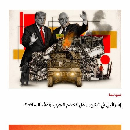
سياسة
إسرائيل في لبنان... هل تخدم الحرب هدف السلام؟