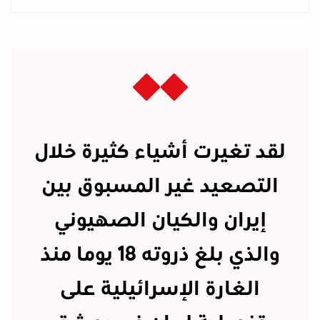
لقد تغيرت أشياء كثيرة خلال
التصعيد غير المسبوق بين
إيران والكيان الصهيوني
والذي بلغ ذروته 18 يوما منذ
الغارة الإسرائيلية على