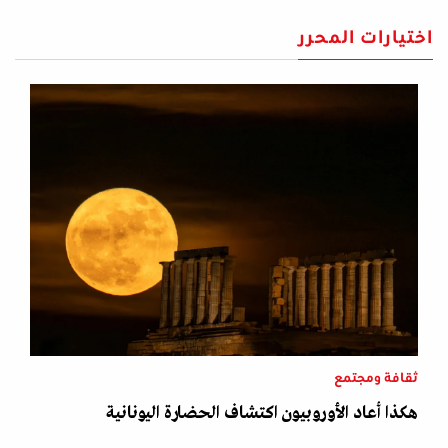
اختيارات المحرر
ثقافة ومجتمع
هكذا أعاد الأوروبيون اكتشاف الحضارة اليونانية