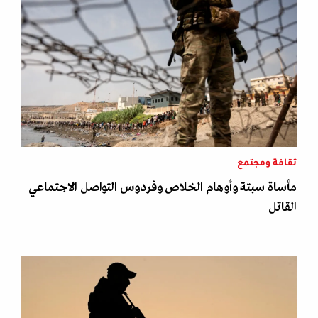
ثقافة ومجتمع
مأساة سبتة وأوهام الخلاص وفردوس التواصل الاجتماعي
القاتل