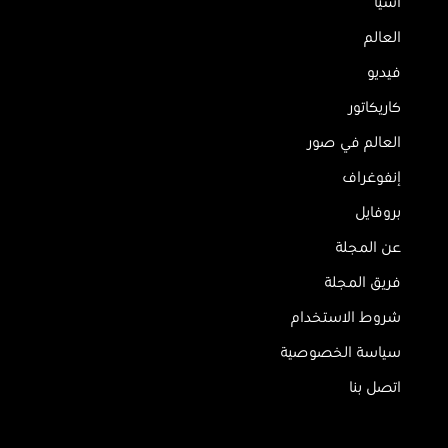
آسيا
العالم
فيديو
كاريكاتور
العالم في صور
إنفوغراف
بروفايل
عن المجلة
فريق المجلة
شروط الاستخدام
سياسة الخصوصية
اتصل بنا