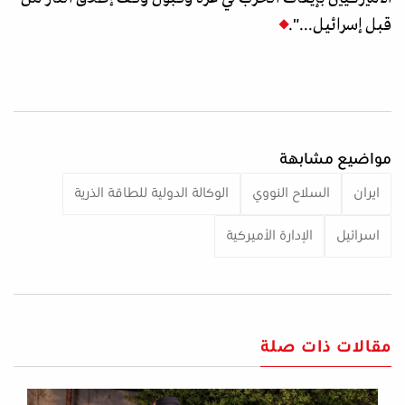
قبل إسرائيل...".
مواضيع مشابهة
ايران
السلاح النووي
الوكالة الدولية للطاقة الذرية
اسرائيل
الإدارة الأميركية
مقالات ذات صلة