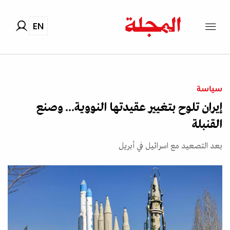
EN
سياسة
إيران تلوح بتغيير عقيدتها النووية... وصنع
القنبلة
بعد التصعيد مع اسرائيل في أبريل