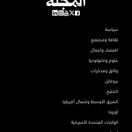
سياسة
ثقافة ومجتمع
اقتصاد وأعمال
علوم وتكنولوجيا
وثائق ومذكرات
بروفايل
الخليج
الشرق الأوسط وشمال أفريقيا
أوروبا
الولايات المتحدة الأميركية