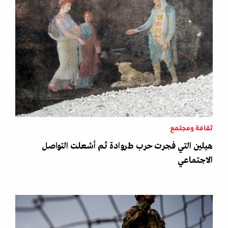
ثقافة ومجتمع
هيلين التي فجرت حرب طروادة ثم أشعلت التواصل
الاجتماعي