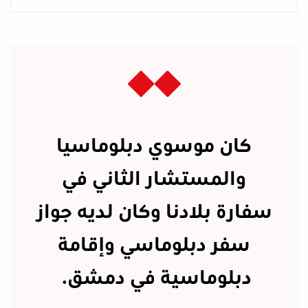
كان موسوي دبلوماسيا
والمستشار الثاني في
سفارة بلادنا وكان لديه جواز
سفر دبلوماسي وإقامة
دبلوماسية في دمشق.