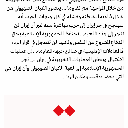
من خلال المواجهة مع المقاومة... يتصور الكيان الصهيوني من
خلال قراءته الخاطئة وفشله في كل جبهات الحرب أنه
سينجح في جر إيران إلى حرب مباشرة معه غير أن إيران لن
تنجر إلى هذه اللعبة... تحتفظ الجمهورية الإسلامية بحق
الدفاع المشروع عن النفس ولكنها لن تتعجل في قرار الرد،
فالمعادلات الإقليمية في صالح جبهة المقاومة... إن عمليات
الاغتيال وبعض العمليات التخريبية في إيران لن تجر
الجمهورية الإسلامية إلى لعبة الكيان الصهيوني وأن إيران هي
التي تحدد توقيت ومكان الرد".