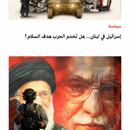
سياسة
إسرائيل في لبنان... هل تخدم الحرب هدف السلام؟