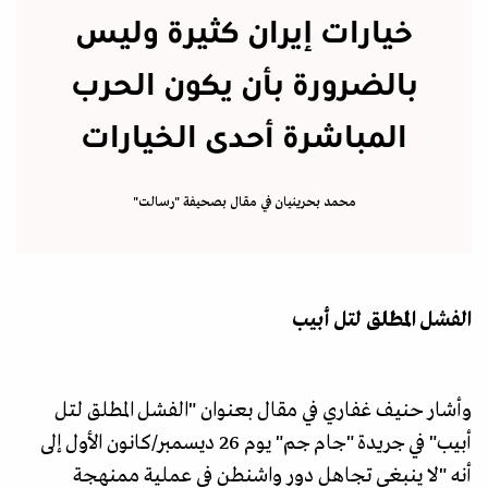
خيارات إيران كثيرة وليس
بالضرورة بأن يكون الحرب
المباشرة أحدى الخيارات
محمد بحرينيان في مقال بصحيفة "رسالت"
الفشل المطلق لتل أبيب
وأشار حنيف غفاري في مقال بعنوان "الفشل المطلق لتل
أبيب" في جريدة "جام جم" يوم 26 ديسمبر/كانون الأول إلى
أنه "لا ينبغي تجاهل دور واشنطن في عملية ممنهجة