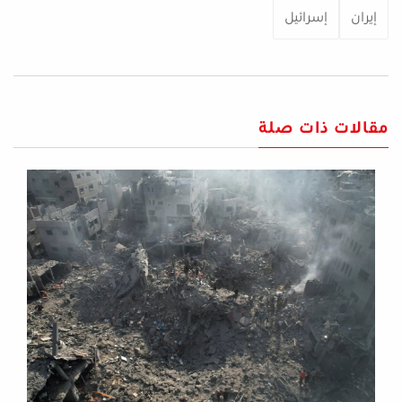
إيران
إسرائيل
مقالات ذات صلة