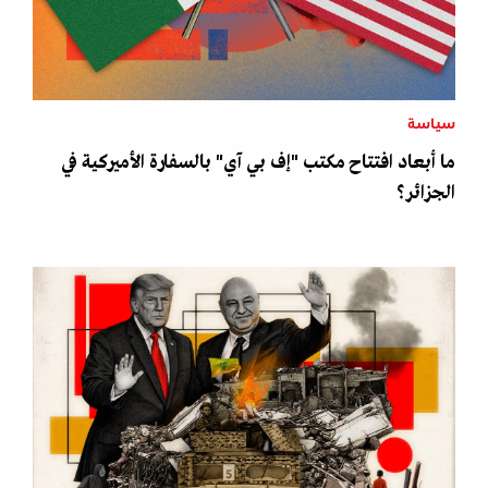
سياسة
ما أبعاد افتتاح مكتب "إف بي آي" بالسفارة الأميركية في
الجزائر؟