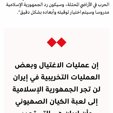
الحرب في الأراضي المحتلة، وسيكون رد الجمهورية الإسلامية
مدروسا وسيتم اختيار توقيته وأبعاده بشكل دقيق".
إن عمليات الاغتيال وبعض
العمليات التخريبية في إيران
لن تجر الجمهورية الإسلامية
إلى لعبة الكيان الصهيوني