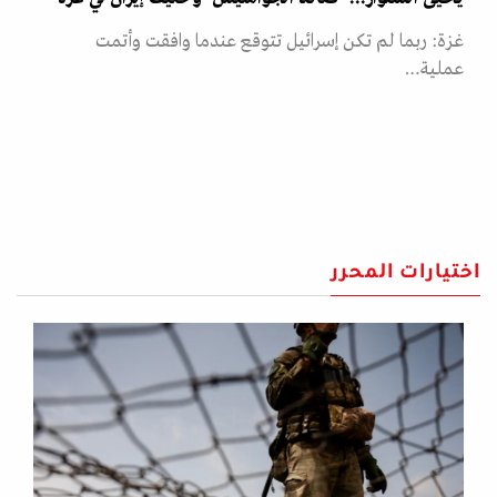
غزة: ربما لم تكن إسرائيل تتوقع عندما وافقت وأتمت
عملية…
اختيارات المحرر