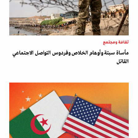
ثقافة ومجتمع
مأساة سبتة وأوهام الخلاص وفردوس التواصل الاجتماعي
القاتل