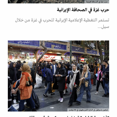
حرب غزة في الصحافة الإيرانية
حرب غزة في الصحافة الإيرانية
تستمر التغطية الإعلامية الإيرانية للحرب في غزة من خلال
سيل…
إيرانيون يتسوقون في البازار الكبير بطهران في 30 نوفمبر