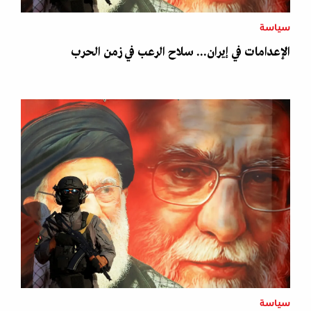
سياسة
الإعدامات في إيران... سلاح الرعب في زمن الحرب
سياسة