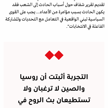
تقديم تقرير شفاف حول أسباب الحادث إلى الشعب فقد
يكون الحادث بسبب مؤامرة من الأعداء... يجب على القوى
السياسية تبني الواقعية في التعامل مع التحديات والمشاركة
الفاعلة في الانتخابات".
التجربة أثبتت أن روسيا
والصين لا ترغبان ولا
تستطيعان بث الروح في