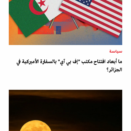
سياسة
ما أبعاد افتتاح مكتب "إف بي آي" بالسفارة الأميركية في
الجزائر؟