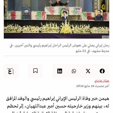
أ ف ب
رجل إيراني يصلي على نعوش الرئيس الراحل إبراهيم رئيسي واثنين آخرين، في
مدينة مشهد، في 23 مايو
حنان عزيزي
آخر تحديث
24 مايو 2024
هيمن خبر وفاة الرئيس الإيراني إبراهيم رئيسي والوفد المرافق
له، بينهم وزير خارجيته حسين أمير عبداللهيان، إثر تحطم