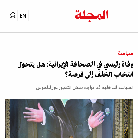
EN
سياسة
وفاة رئيسي في الصحافة الإيرانية: هل يتحول
انتخاب الخلف إلى فرصة؟
السياسة الداخلية قد تواجه بعض التغيير غير الملموس