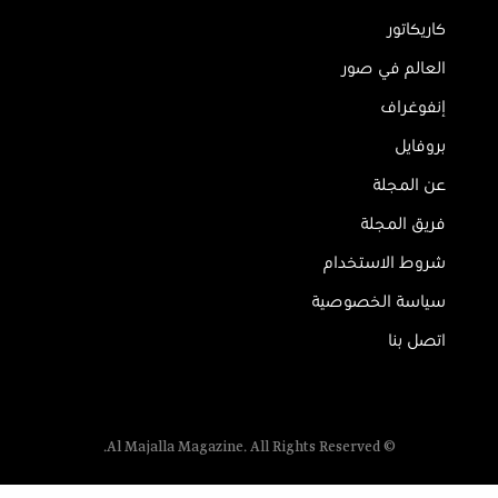
كاريكاتور
العالم في صور
إنفوغراف
بروفايل
عن المجلة
فريق المجلة
شروط الاستخدام
سياسة الخصوصية
اتصل بنا
© Al Majalla Magazine. All Rights Reserved.