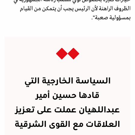
الظروف الراهنة لأن الرئيس يجب أن يتمكن من القيام
بمسؤولية صعبة".
السياسة الخارجية التي
قادها حسين أمير
عبداللهيان عملت على تعزيز
العلاقات مع القوى الشرقية