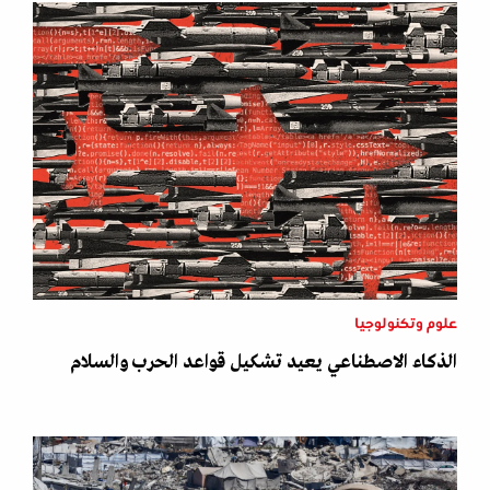
علوم وتكنولوجيا
الذكاء الاصطناعي يعيد تشكيل قواعد الحرب والسلام