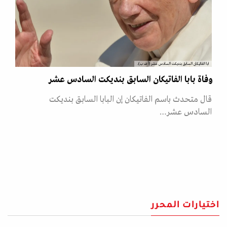
ابا الفاتيكان السابق بنديكت السادس عشر (أ ف ب).
وفاة بابا الفاتيكان السابق بنديكت السادس عشر
قال متحدث باسم الفاتيكان إن البابا السابق بنديكت
السادس عشر…
اختيارات المحرر