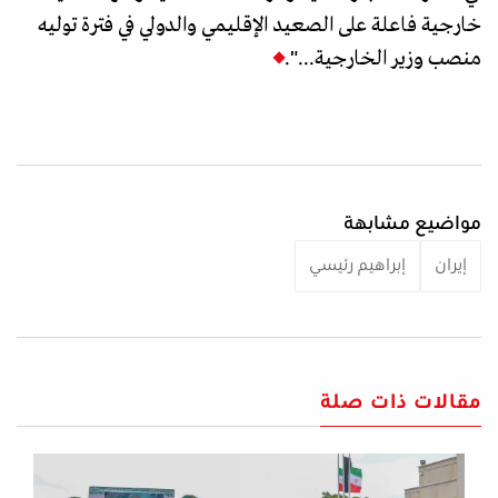
خارجية فاعلة على الصعيد الإقليمي والدولي في فترة توليه
منصب وزير الخارجية...".
مواضيع مشابهة
إيران
إبراهيم رئيسي
مقالات ذات صلة