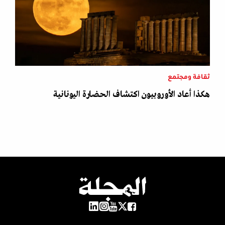
ثقافة ومجتمع
هكذا أعاد الأوروبيون اكتشاف الحضارة اليونانية