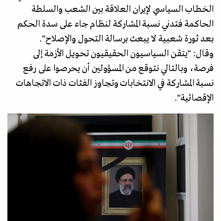
الخطاب السياسي لإيران العلاقة بين الشعب والسلطة
الحاكمة فتدني نسبة المشاركة لنظام جاء على سدة الحكم
بعد ثورة شعبية لا يبعث برسالة التحول والإصلاح".
وقال: "يتقن السياسيون الحقيقيون تحويل الأزمة إلى
فرصة، وبالتالي نتوقع من المسؤولين أن يحرصوا على رفع
نسبة المشاركة في الانتخابات وتجاوز الفئات ذات الاتجاهات
الإقصائية".