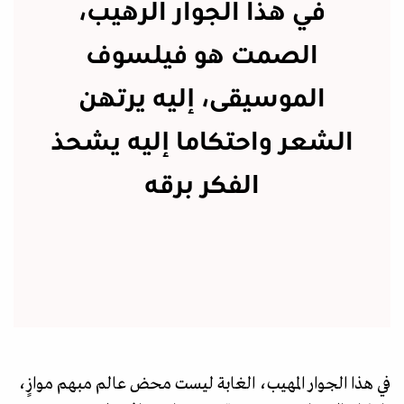
في هذا الجوار الرهيب،
الصمت هو فيلسوف
الموسيقى، إليه يرتهن
الشعر واحتكاما إليه يشحذ
الفكر برقه
في هذا الجوار المهيب، الغابة ليست محض عالم مبهم موازٍ،