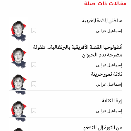
مقالات ذات صلة
سلطان المائدة المغربية
إسماعيل غزالي
أنطولوجيا القصة الأفريقية بالبرتغالية... طفولة
مضرجة بدم الحيوان
إسماعيل غزالي
ثلاثة نمور حزينة
إسماعيل غزالي
إبرة الكتابة
إسماعيل غزالي
من الثورة إلى التانغو