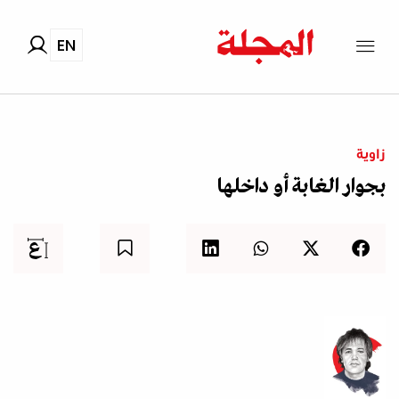
EN
زاوية
بجوار الغابة أو داخلها