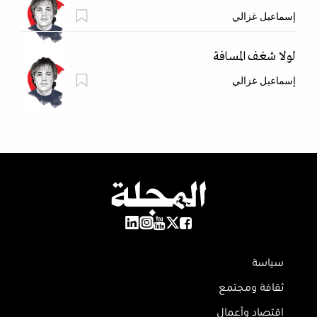
إسماعيل غزالي
لولا شغف المسافة
إسماعيل غزالي
سياسة
ثقافة ومجتمع
اقتصاد وأعمال