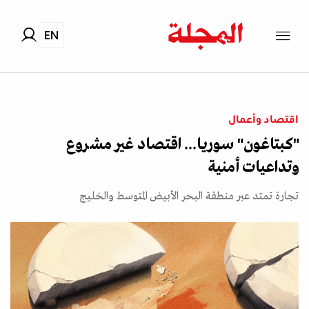
EN
اقتصاد وأعمال
"كبتاغون" سوريا... اقتصاد غير مشروع
وتداعيات أمنية
تجارة تمتد عبر منطقة البحر الأبيض المتوسط والخليج