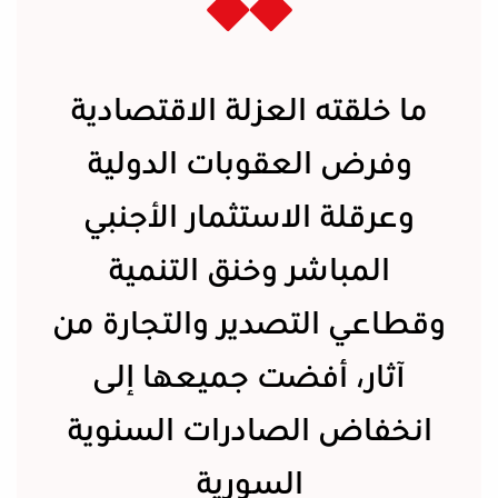
ما خلقته العزلة الاقتصادية
وفرض العقوبات الدولية
وعرقلة الاستثمار الأجنبي
المباشر وخنق التنمية
وقطاعي التصدير والتجارة من
آثار، أفضت جميعها إلى
انخفاض الصادرات السنوية
السورية