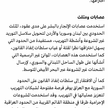
اختراقها.
عصابات ومثلث
استخدمت عصابات الإتجار بالبشر على مدى عقود، المثلث
الحدودي بين لبنان وسوريا والأردن لتحويل سلاسل التوريد
غير المشروعة وأنشطة التهريب، مستفيدة من الحدود التي
يسهل اختراقها نظرا لقلة أو غياب سلطات إنفاذ القانون،
كما استخدمت هذه العصابات، الموانئ غير الرسمية التي
أنشأتها على طول الساحل اللبناني والسوري، لإرسال
الشحنات غير المشروعة عبر البحر الأبيض المتوسط.
كما أن الافتقار إلى سلطات إنفاذ القانون على الحدود
السورية مع العراق يوفر فرصة مفتوحة لشبكات التهريب
لتعزيز عملياتها في التهريب. وقد استخدمت المشروعات
الإجرامية طرقا في منطقة القائم القريبة من الحدود العراقية