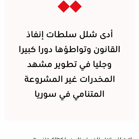
أدى شلل سلطات إنفاذ
القانون وتواطؤها دورا كبيرا
وجليا في تطوير مشهد
المخدرات غير المشروعة
المتنامي في سوريا