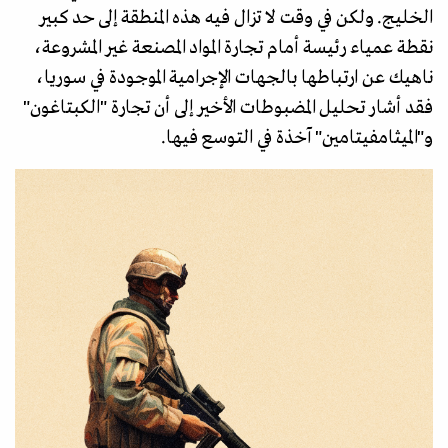
الخليج. ولكن في وقت لا تزال فيه هذه المنطقة إلى حد كبير
نقطة عمياء رئيسة أمام تجارة المواد المصنعة غير المشروعة،
ناهيك عن ارتباطها بالجهات الإجرامية الموجودة في سوريا،
فقد أشار تحليل المضبوطات الأخير إلى أن تجارة "الكبتاغون"
و"الميثامفيتامين" آخذة في التوسع فيها.