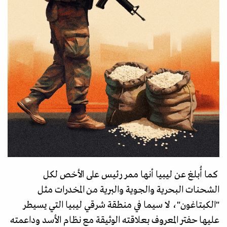
كما أُبلغ عن ليبيا أنها ممر رئيس على الأخص لكل
الشحنات البحرية والجوية والبرية من المخدرات مثل
"الكبتاغون"، لا سيما في منطقة شرقي ليبيا التي يسيطر
عليها حفتر المعروف بعلاقته الوثيقة مع نظام الأسد وداعمته