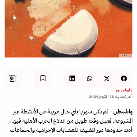
لينا جرادات
كارولين روز
آخر تحديث
28 أكتوبر 2024
واشنطن -
لم تكن سوريا بأي حال غريبة عن الأنشطة غير
المشروعة. فقبل وقت طويل من اندلاع الحرب الأهلية فيها،
أدت حدودها دور المضيف للعصابات الإجرامية والجماعات