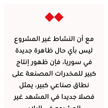
مع أن النشاط غير المشروع
ليس بأي حال ظاهرة جديدة
في سوريا، فإن ظهور إنتاج
كبير للمخدرات المصنعة على
نطاق صناعي كبير، يمثل
فصلا جديدا في المشهد غير