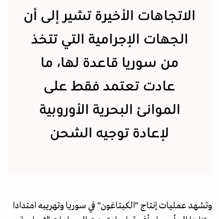
الاتجاهات الأخيرة تشير إلى أن
الجهات الإجرامية التي تتخذ
من سوريا قاعدة لها، ما
عادت تعتمد فقط على
الموانئ البحرية الأوروبية
لإعادة توجيه الشحن
وتشهد عمليات إنتاج "الكبتاغون" في سوريا وتهريبه امتدادا