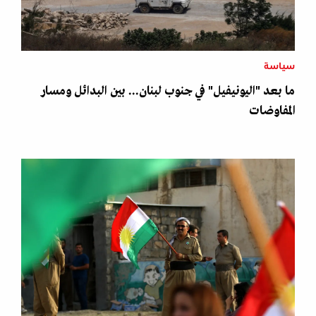
سياسة
ما بعد "اليونيفيل" في جنوب لبنان... بين البدائل ومسار
المفاوضات