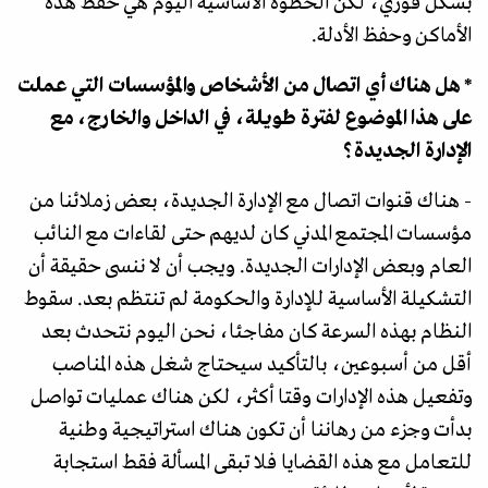
بشكل فوري، لكن الخطوة الأساسية اليوم هي حفظ هذه
الأماكن وحفظ الأدلة.
* هل هناك أي اتصال من الأشخاص والمؤسسات التي عملت
على هذا الموضوع لفترة طويلة، في الداخل والخارج، مع
الإدارة الجديدة؟
- هناك قنوات اتصال مع الإدارة الجديدة، بعض زملائنا من
مؤسسات المجتمع المدني كان لديهم حتى لقاءات مع النائب
العام وبعض الإدارات الجديدة. ويجب أن لا ننسى حقيقة أن
التشكيلة الأساسية للإدارة والحكومة لم تنتظم بعد. سقوط
النظام بهذه السرعة كان مفاجئا، نحن اليوم نتحدث بعد
أقل من أسبوعين، بالتأكيد سيحتاج شغل هذه المناصب
وتفعيل هذه الإدارات وقتا أكثر، لكن هناك عمليات تواصل
بدأت وجزء من رهاننا أن تكون هناك استراتيجية وطنية
للتعامل مع هذه القضايا فلا تبقى المسألة فقط استجابة