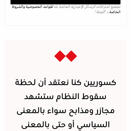
تخضع اشتراكات الرسائل الإخبارية الخاصة بك
لقواعد الخصوصية
والشروط
الخاصة
بـ “المجلة".
كسوريين كنا نعتقد أن لحظة
سقوط النظام ستشهد
مجازر ومذابح سواء بالمعنى
السياسي أو حتى بالمعنى