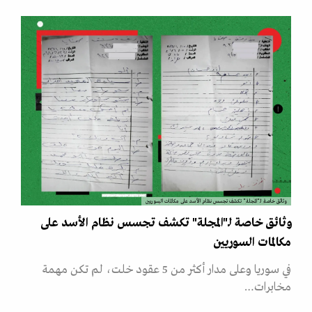
وثائق خاصة لـ"المجلة" تكشف تجسس نظام الأسد على مكالمات السوريين
وثائق خاصة لـ"المجلة" تكشف تجسس نظام الأسد على
مكالمات السوريين
في سوريا وعلى مدار أكثر من 5 عقود خلت، لم تكن مهمة
مخابرات…