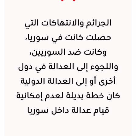
الجرائم والانتهاكات التي
حصلت كانت في سوريا،
وكانت ضد السوريين،
واللجوء إلى العدالة في دول
أخرى أو إلى العدالة الدولية
كان خطة بديلة لعدم إمكانية
قيام عدالة داخل سوريا