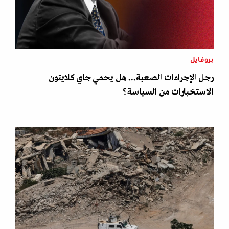
بروفايل
رجل الإجراءات الصعبة... هل يحمي جاي كلايتون
الاستخبارات من السياسة؟