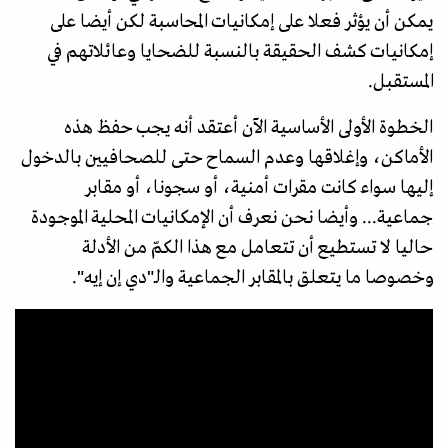
يمكن أن يؤثر فعلا على إمكانيات المحاسبة لكن أيضا على
إمكانيات كشف الحقيقة بالنسبة للضحايا وعائلاتهم في
المستقبل.
الخطوة الأولى الأساسية الآن أعتقد أنه يجب حفظ هذه
الأماكن، وإغلاقها وعدم السماح حتى للصحافيين بالدخول
إليها سواء كانت مقرات أمنية، أو سجونا، أو مقابر
جماعية... وأيضا نحن نعرف أن الإمكانيات المحلية الموجودة
حاليا لا تستطيع أن تتعامل مع هذا الكمّ من الأدلة
وخصوصا ما يتعلق بالمقابر الجماعية والـ"دي إن إيه".