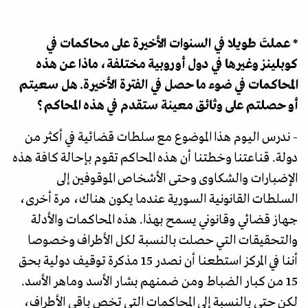
* عملتَ طويلا في السنوات الأخيرة على محاكمات في
كوبلينز وغيرها في دول أوروبية مختلفة، ماذا عن هذه
المحاكمات في ضوء ما حصل في الفترة الأخيرة. هل سعيتم
أو حصلتم على وثائق معينة ستقدم في هذه المحاكم؟
- ندرس اليوم هذا الموضوع مع سلطات قضائية في أكثر من
دولة. قناعتنا وخطتنا أن هذه المحاكم تقوم بإحالة كافة هذه
الإضبارات والشكاوى وحتى الأشخاص الموقوفين إلى
السلطات القانونية السورية عندما يكون هناك، مرة أخرى،
جهاز قضائي وقانوني يسمح بهذا. هذه المحاكمات والأدلة
والتحقيقات التي حصلت بالنسبة لكل الأطراف وخصوصا
أننا في المركز استطعنا أن نصدر 15 مذكرة توقيف دولية بحق
15 من كبار الضباط ومن ضمنهم بشار الأسد وماهر الأسد.
لكن حتى بالنسبة إلى المحاكمات التي تخص باقي الأطراف،