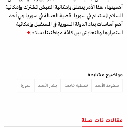
أهميتها، هذا الأمر يتعلق بإمكانية العيش المشترك وإمكانية
السلام المستدام في سوريا. قضية العدالة في سوريا هي أحد
أهم أساسات بناء الدولة السورية في المستقبل وإمكانية
استمرارها والتعايش بين كافة مواطنينا بسلام.
مواضيع مشابهة
سقوط الأسد
تغطية خاصة
بشار الأسد
سوريا
مقالات ذات صلة