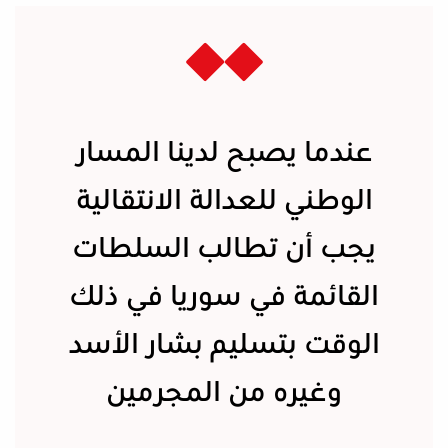
عندما يصبح لدينا المسار
الوطني للعدالة الانتقالية
يجب أن تطالب السلطات
القائمة في سوريا في ذلك
الوقت بتسليم بشار الأسد
وغيره من المجرمين