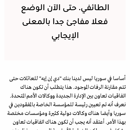
الطائفي. حتى الآن الوضع
فعلا مفاجئ جدا بالمعنى
الإيجابي
أساسا في سوريا ليس لدينا بنك "دي إن إيه" للعائلات حتى
تتم مقارنة الرفات الموجود. هذا يتطلب أن تكون هناك
اتفاقيات تعاون بين الإدارة الجديدة ووكالات الأمم المتحدة.
نعرف أنه تم تعيين رئيسة للمؤسسة الخاصة بالمفقودين في
سوريا وأيضا هناك وكالات دولية كثيرة ومؤسسات مختصة
بهذا الأمر. أعتقد أنه يجب أن تكون هناك اتفاقيات تعاون