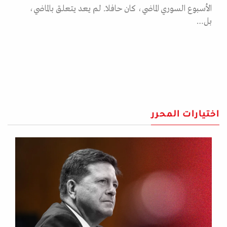
الأسبوع السوري الماضي، كان حافلا. لم يعد يتعلق بالماضي،
بل…
اختيارات المحرر