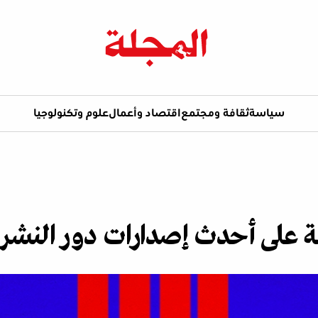
سياسة
ثقافة ومجتمع
اقتصاد وأعمال
علوم وتكنولوجيا
ة على أحدث إصدارات دور النشر 