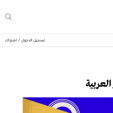
تسجيل الدخول
/
اشتراك
العربية