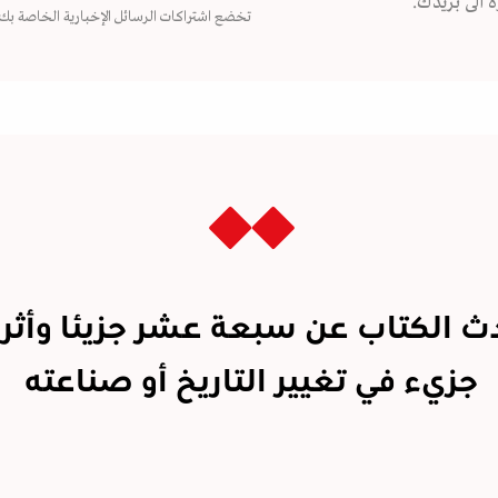
 الى بريدك.
تخضع اشتراكات الرسائل الإخبارية الخاصة بك
ث الكتاب عن سبعة عشر جزيئا وأثر
جزيء في تغيير التاريخ أو صناعته