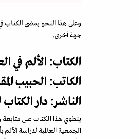
وعلى هذا النحو يمضي الكتاب في 
جهة أخرى.
الكتاب: الألم في ال
الكاتب: الحبيب المق
الناشر: دار الكتاب 
ينطوي هذا الكتاب على متابعة وا
الجمعية العالمية لدراسة الألم 