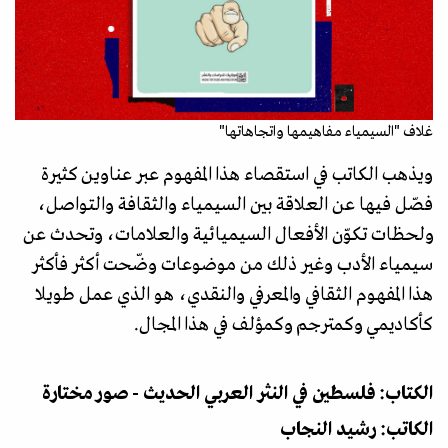
غلاف "السيمياء مفاهيمها واتجاهاتها"
ويذهب الكاتب في استقصاء هذا المفهوم عبر عناوين كثيرة
فصّل فيها عن العلاقة بين السيمياء والثقافة والتواصل،
ولحظات تكوّن الأفعال السيميائية والعلامات، وتحدث عن
سيمياء الأدب وغير ذلك من موضوعات وضّحت أكثر فأكثر
هذا المفهوم الثقافي والمعرفي والنقدي، هو الذي عمل طويلا
كأكاديمي وكمترجم وكمؤلف في هذا المجال.
الكتاب: فلسطين في النثر العربي الحديث - صور مختارة
الكاتب: رشيد النجاب