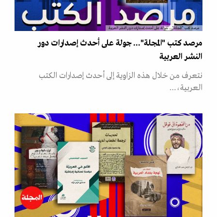
مرصد كتب "المجلة"... جولة على أحدث إصدارات دور النشر العربية
مرصد كتب "المجلة"... جولة على أحدث إصدارات دور
النشر العربية
نتعرف من خلال هذه الزاوية إلى أحدث إصدارات الكتب
العربية،…