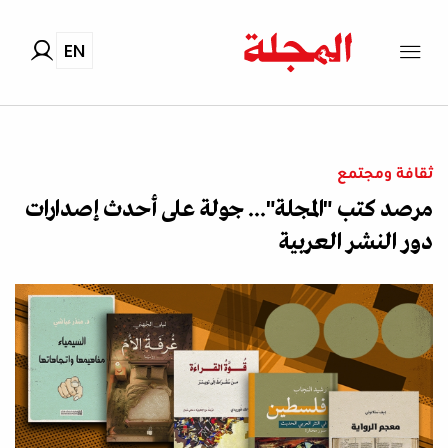
EN
ثقافة ومجتمع
مرصد كتب "المجلة"... جولة على أحدث إصدارات
دور النشر العربية