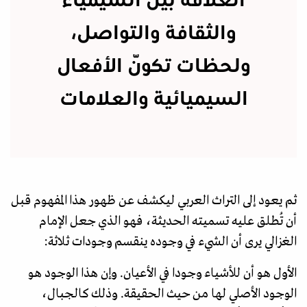
العلاقة بين السيمياء
والثقافة والتواصل،
ولحظات تكوّن الأفعال
السيميائية والعلامات
ثم يعود إلى التراث العربي ليكشف عن ظهور هذا المفهوم قبل
أن تُطلق عليه تسميته الحديثة، فهو الذي جعل الإمام
الغزالي يرى أن الشيء في وجوده ينقسم وجودات ثلاثة:
الأول هو أن للأشياء وجودا في الأعيان. وإن هذا الوجود هو
الوجود الأصلي لها من حيث الحقيقة. وذلك كالجبال،