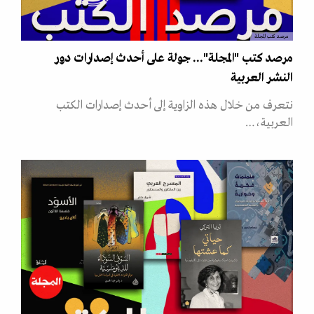
مرصد كتب المجلة
مرصد كتب "المجلة"... جولة على أحدث إصدارات دور
النشر العربية
نتعرف من خلال هذه الزاوية إلى أحدث إصدارات الكتب
العربية،…