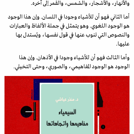
والأنهار، والأشجار، والشمس، والقمر إلى آخره.
أما الثاني فهو أن للأشياء وجودا في اللسان. وإن هذا الوجود
هو الوجود اللغوي. وهو يتمثل في جملة الألفاظ والعبارات
والنصوص التي تنوب عنها في قول نفسها، ويُستدل بها
عليها.
وأما الثالث فهو أن للأشياء وجودا في الأذهان. وإن هذا
الوجود هو الوجود المفاهيمي، والصوري، وحتى التخيلي.