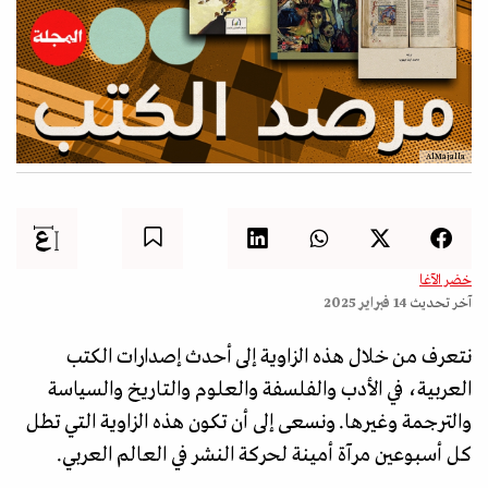
AlMajalla
خضر الآغا
آخر تحديث
14 فبراير 2025
نتعرف من خلال هذه الزاوية إلى أحدث إصدارات الكتب
العربية، في الأدب والفلسفة والعلوم والتاريخ والسياسة
والترجمة وغيرها. ونسعى إلى أن تكون هذه الزاوية التي تطل
كل أسبوعين مرآة أمينة لحركة النشر في العالم العربي.