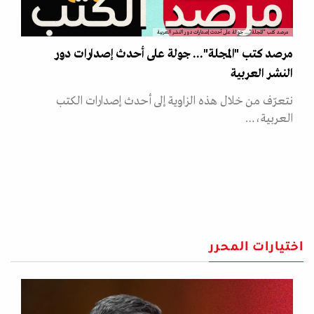
مرصد كتب "المجلة"... جولة على أحدث إصدارات دور النشر العربية
مرصد كتب "المجلة"... جولة على أحدث إصدارات دور
النشر العربية
نتعرّف من خلال هذه الزاوية إلى أحدث إصدارات الكتب
العربية،…
اختيارات المحرر