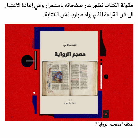
مقولة الكتاب تظهر عبر صفحاته باستمرار وهي إعادة الاعتبار
الى فن القراءة الذي يراه موازيا لفن الكتابة.
غلاف "معجم الرواية"