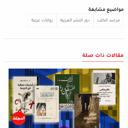
مواضيع مشابهة
مرصد الكتب
دور النشر العربية
روايات عربية
مقالات ذات صلة