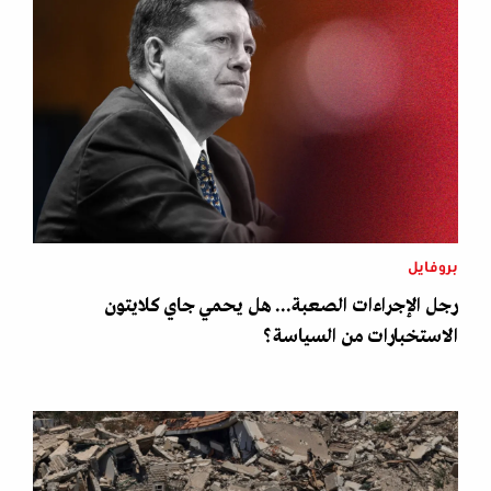
بروفايل
رجل الإجراءات الصعبة... هل يحمي جاي كلايتون
الاستخبارات من السياسة؟