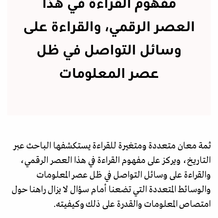
مفهوم القراءة في هذا
العصر الرقمي، والقراءة على
وسائل التواصل في ظل
عصر المعلومات
ثمة معان متعددة ومتغيرة للقراءة يستكشفها الباحث عبر
التاريخ، ويركز على مفهوم القراءة في هذا العصر الرقمي،
والقراءة على وسائل التواصل في ظل عصر المعلومات
والوسائط المتعددة التي تضعنا أمام سؤال لا يزال راهنا حول
امتصاص المعلومات والقدرة على ذلك وكيفيته.