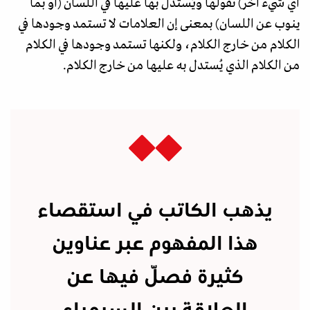
أي شيء آخر) تقولها ويُستدل بها عليها في اللسان (أو بما
ينوب عن اللسان) بمعنى إن العلامات لا تستمد وجودها في
الكلام من خارج الكلام، ولكنها تستمد وجودها في الكلام
من الكلام الذي يُستدل به عليها من خارج الكلام.
يذهب الكاتب في استقصاء
هذا المفهوم عبر عناوين
كثيرة فصّل فيها عن