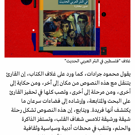
غلاف "فلسطين في النثر العربي الحديث"
يقول محمود جرادات، كما ورد على غلاف الكتاب، إن القارئ
يتنقل مع هذه النصوص من مكان إلى آخر، ومن حكاية إلى
أخرى، ومن مرحلة إلى أخرى، وتصب كلها في تحفيز القارئ
على البحث والمتابعة، وإرشاده إلى فضاءات سرعان ما
يكتشف أنها فريدة. ويتابع، إن هذه النصوص تشكل رحلة
شيقة ورشيقة تلامس شغاف القلب، وتستفز الذاكرة
والحلم، وتنقب في محطات أدبية وسياسية وثقافية