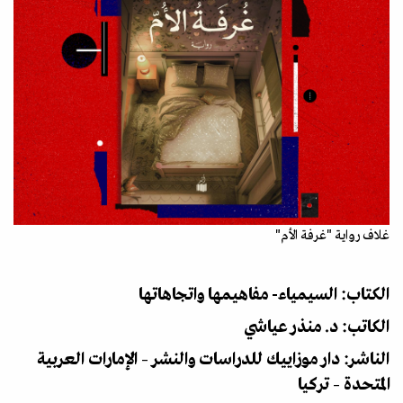
غلاف رواية "غرفة الأم"
الكتاب: السيمياء- مفاهيمها واتجاهاتها
الكاتب: د. منذر عياشي
الناشر: دار موزاييك للدراسات والنشر – الإمارات العربية
المتحدة – تركيا