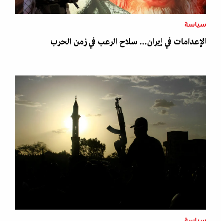
سياسة
الإعدامات في إيران... سلاح الرعب في زمن الحرب