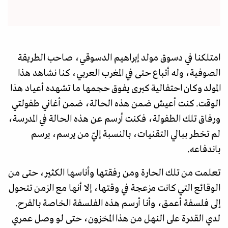
امتلكنا في دسوق مولد إبراهيم الدسوقي، صاحب الطريقة
الصوفية، وله أتباع حتى في المغرب العربي، كنا نشاهد هذا
المولد وكان احتفالية كبرى يفوق حجمها ما تشهده أعياد هذا
الوقت. كنت أعيش ضمن هذه الحالة، ضمن أغاني طفولتي
ورفاق تلك الطفولة، فكنت أرسم عن هذه الحالة في المدرسة،
لم تخطر ببالي التقنيات، بالنسبة إليّ من يرسم، يرسم
باندفاعه.
تعلمت من تلك الحارة ومن رفقتها وأناسها الكثير، حتى من
الوقائع التي كانت مزعجة في وقتها، إلا أنها مع الزمن تتحول
إلى فلسفة أعمق، وأنا أرسم هذه الفلسفة الخاصة بالفرح.
لدي القدرة على النهل من هذا المخزون، حتى لو وصل عمري