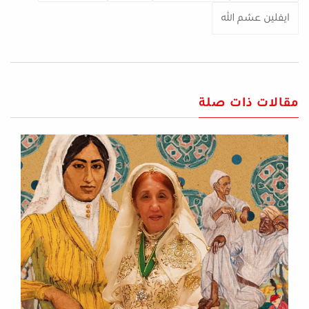
ايفلين عشم الله
مقالات ذات صلة