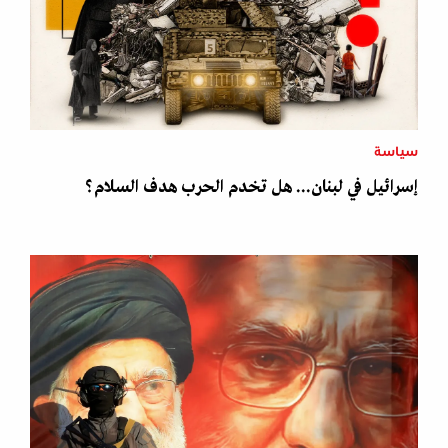
سياسة
إسرائيل في لبنان... هل تخدم الحرب هدف السلام؟