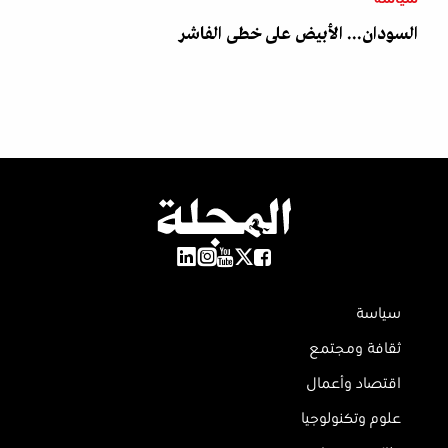
سياسة
السودان... الأبيض على خطى الفاشر
سياسة
ثقافة ومجتمع
اقتصاد وأعمال
علوم وتكنولوجيا