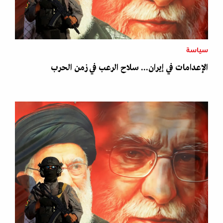
سياسة
الإعدامات في إيران... سلاح الرعب في زمن الحرب