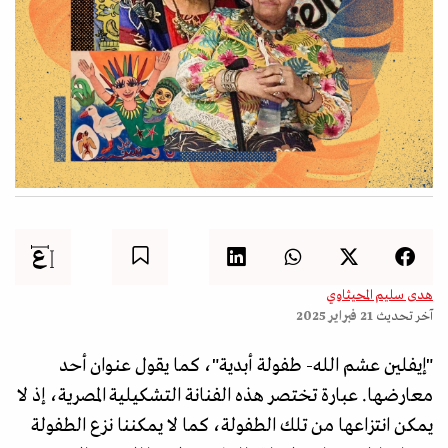
هدى سليم المحيثاوي
آخر تحديث
21 فبراير 2025
"إيفلين عشم الله- طفولة أبدية"، كما يقول عنوان أحد
معارضها. عبارة تختصر هذه الفنانة التشكيلية المصرية، إذ لا
يمكن انتزاعها من تلك الطفولة، كما لا يمكننا نزع الطفولة