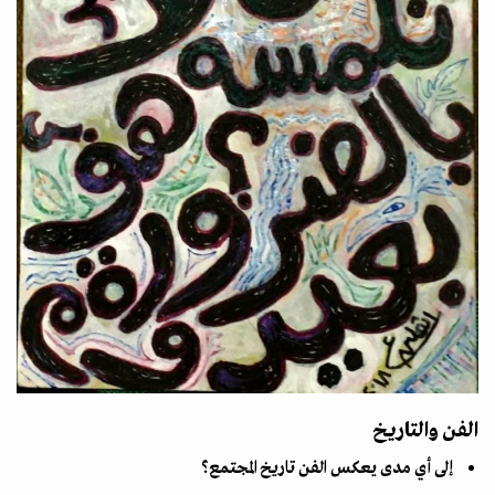
الفن والتاريخ
إلى أي مدى يعكس الفن تاريخ المجتمع؟