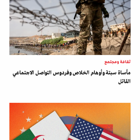
ثقافة ومجتمع
مأساة سبتة وأوهام الخلاص وفردوس التواصل الاجتماعي
القاتل