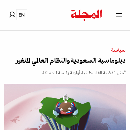
EN
سياسة
دبلوماسية السعودية والنظام العالمي المتغير
تُمثل القضية الفلسطينية أولوية رئيسة للمملكة