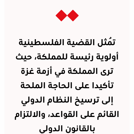
تُمثل القضية الفلسطينية
أولوية رئيسة للمملكة، حيث
ترى المملكة في أزمة غزة
تأكيدا على الحاجة الملحة
إلى ترسيخ النظام الدولي
القائم على القواعد، والالتزام
بالقانون الدولي