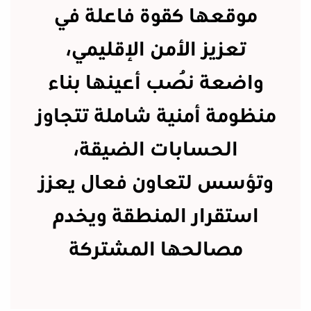
موقعها كقوة فاعلة في
تعزيز الأمن الإقليمي،
واضعة نُصب أعينها بناء
منظومة أمنية شاملة تتجاوز
الحسابات الضيقة،
وتؤسس لتعاون فعال يعزز
استقرار المنطقة ويخدم
مصالحها المشتركة