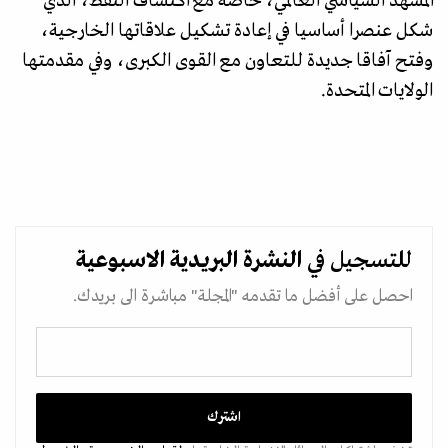
المشهد السياسي العالمي، خاصة مع اكتشاف النفط، الذي
شكل عنصرا أساسيا في إعادة تشكيل علاقاتها الخارجية،
وفتح آفاقا جديدة للتعاون مع القوى الكبرى، وفي مقدمتها
الولايات المتحدة.
للتسجيل في
النشرة البريدية
الاسبوعية
احصل على أفضل ما تقدمه "المجلة" مباشرة الى بريدك.