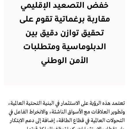
خفض التصعيد الإقليمي
مقاربة برغماتية تقوم على
تحقيق توازن دقيق بين
الدبلوماسية ومتطلبات
الأمن الوطني
تعتمد هذه الرؤية على الاستثمار في البنية التحتية العالمية،
وتطوير العلاقات مع الأسواق الناشئة، والانخراط الفاعل في
التحولات العالمية في قطاع الطاقة، إضافة إلى دعم الابتكار