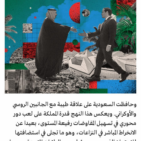
وحافظت السعودية على علاقة طيبة مع الجانبين الروسي
والأوكراني. ويعكس هذا النهج قدرة المملكة على لعب دور
محوري في تسهيل المفاوضات رفيعة المستوى، بعيدا عن
الانخراط المباشر في النزاعات، وهو ما تجلى في استضافتها