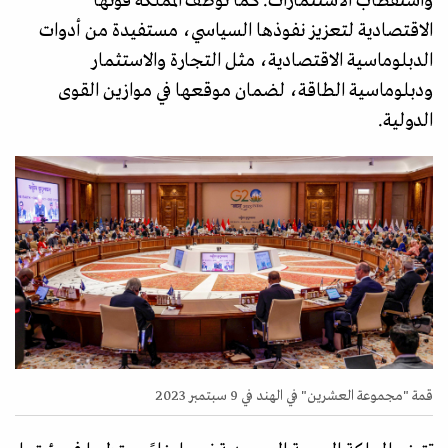
واستقطاب الاستثمارات. كما توظف المملكة قوتها
الاقتصادية لتعزيز نفوذها السياسي، مستفيدة من أدوات
الدبلوماسية الاقتصادية، مثل التجارة والاستثمار
ودبلوماسية الطاقة، لضمان موقعها في موازين القوى
الدولية.
قمة "مجموعة العشرين" في الهند في 9 سبتمبر 2023