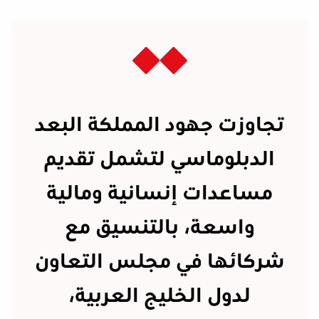
تجاوزت جهود المملكة البعد
الدبلوماسي لتشمل تقديم
مساعدات إنسانية ومالية
واسعة، بالتنسيق مع
شركائها في مجلس التعاون
لدول الخليج العربية،