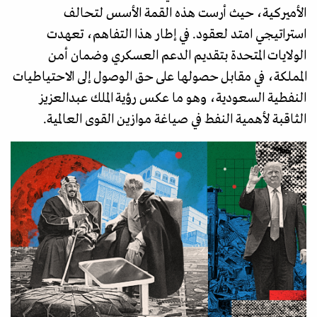
الأميركية، حيث أرست هذه القمة الأسس لتحالف
استراتيجي امتد لعقود. في إطار هذا التفاهم، تعهدت
الولايات المتحدة بتقديم الدعم العسكري وضمان أمن
المملكة، في مقابل حصولها على حق الوصول إلى الاحتياطيات
النفطية السعودية، وهو ما عكس رؤية الملك عبدالعزيز
الثاقبة لأهمية النفط في صياغة موازين القوى العالمية.