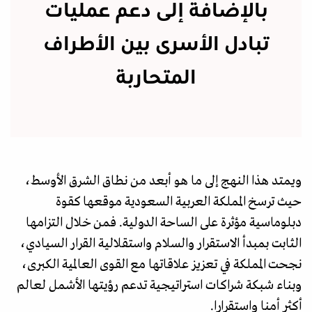
بالإضافة إلى دعم عمليات
تبادل الأسرى بين الأطراف
المتحاربة
ويمتد هذا النهج إلى ما هو أبعد من نطاق الشرق الأوسط،
حيث ترسخ المملكة العربية السعودية موقعها كقوة
دبلوماسية مؤثرة على الساحة الدولية. فمن خلال التزامها
الثابت بمبدأ الاستقرار والسلام واستقلالية القرار السيادي،
نجحت المملكة في تعزيز علاقاتها مع القوى العالمية الكبرى،
وبناء شبكة شراكات استراتيجية تدعم رؤيتها الأشمل لعالم
أكثر أمنا واستقرارا.