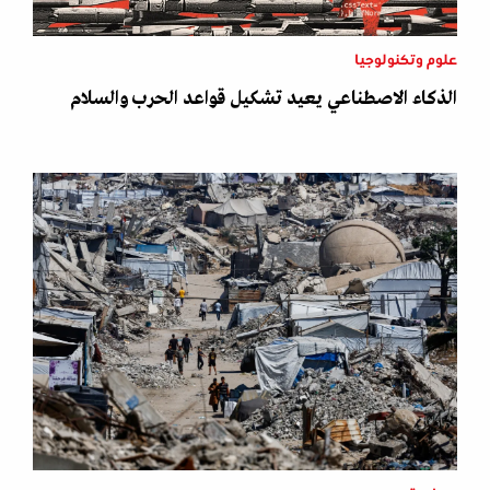
علوم وتكنولوجيا
الذكاء الاصطناعي يعيد تشكيل قواعد الحرب والسلام