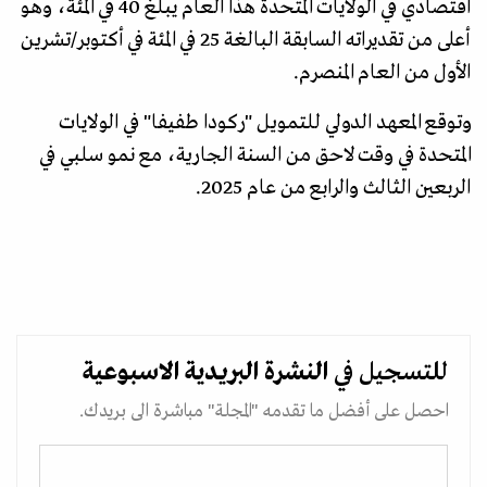
اقتصادي في الولايات المتحدة هذا العام يبلغ 40 في المئة، وهو
أعلى من تقديراته السابقة البالغة 25 في المئة في أكتوبر/تشرين
الأول من العام المنصرم.
وتوقع المعهد الدولي للتمويل "ركودا طفيفا" في الولايات
المتحدة في وقت لاحق من السنة الجارية، مع نمو سلبي في
الربعين الثالث والرابع من عام 2025.
للتسجيل في
النشرة البريدية
الاسبوعية
احصل على أفضل ما تقدمه "المجلة" مباشرة الى بريدك.