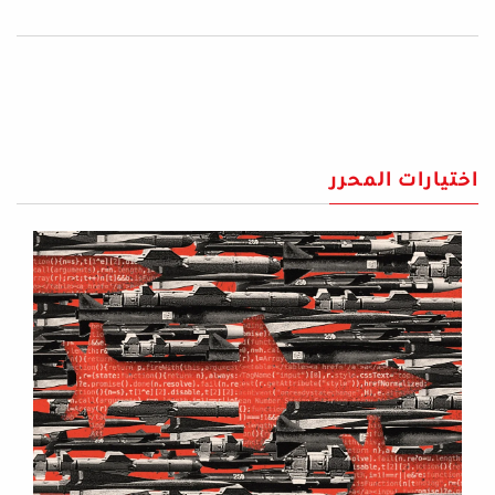
اختيارات المحرر