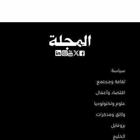
سياسة
ثقافة ومجتمع
اقتصاد وأعمال
علوم وتكنولوجيا
وثائق ومذكرات
بروفايل
الخليج