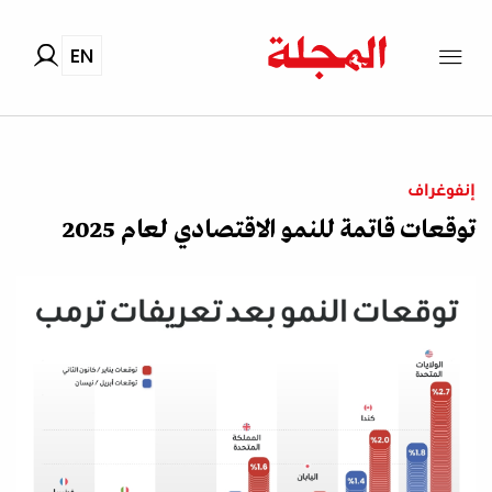
EN
إنفوغراف
توقعات قاتمة للنمو الاقتصادي لعام 2025