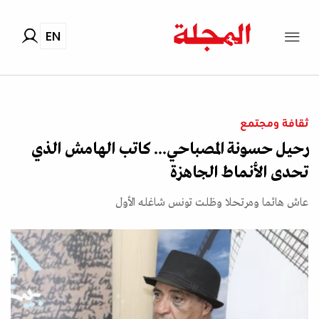
EN
ثقافة ومجتمع
رحيل حسونة المصباحي... كاتب الهامش الذي
تحدى الأنماط الجاهزة
عاش هائما ومرتحلا وظلت تونس شاغله الأول