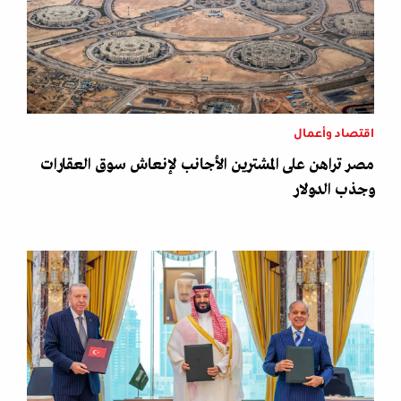
اقتصاد وأعمال
مصر تراهن على المشترين الأجانب لإنعاش سوق العقارات
وجذب الدولار