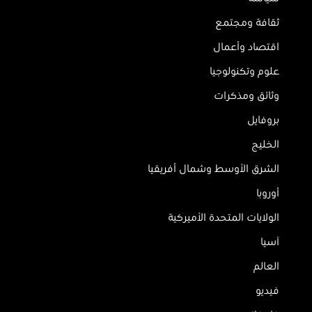
ثقافة ومجتمع
اقتصاد وأعمال
علوم وتكنولوجيا
وثائق ومذكرات
بروفايل
الخليج
الشرق الأوسط وشمال أفريقيا
أوروبا
الولايات المتحدة الأميركية
آسيا
العالم
فيديو