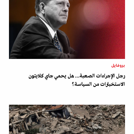
بروفايل
رجل الإجراءات الصعبة... هل يحمي جاي كلايتون
الاستخبارات من السياسة؟