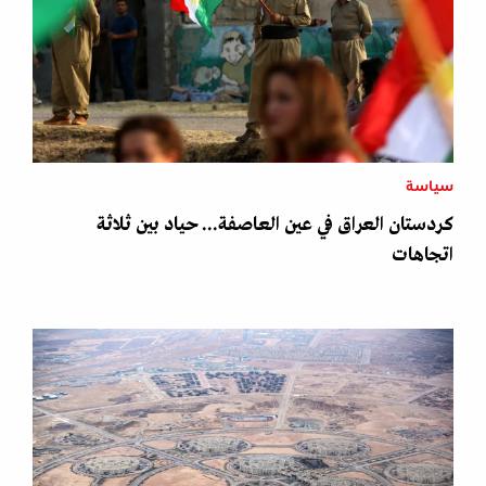
سياسة
كردستان العراق في عين العاصفة... حياد بين ثلاثة
اتجاهات