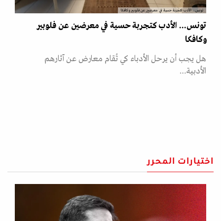
تونس... الأدب كتجربة حسية في معرضين عن فلوبير وكافكا
تونس... الأدب كتجربة حسية في معرضين عن فلوبير
وكافكا
هل يجب أن يرحل الأدباء كي تُقام معارض عن آثارهم
الأدبية…
اختيارات المحرر