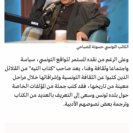
الكاتب التونسي حسونة المصباحي
وعلى الرغم من نقده المستمر للواقع التونسي، سياسة
واجتماعا وثقافة وفنا، يعد صاحب "كتاب التيه" من القلائل
الذين كتبوا عن الثقافة التونسية وإشراقاتها خلال مراحل
معينة من تاريخها، فقد كتب جملة من المؤلفات الخاصة
حول بلده تونس وسعى إلى التعريف بالعديد من الكتاب
وترجمة بعض نصوصهم الأدبية.