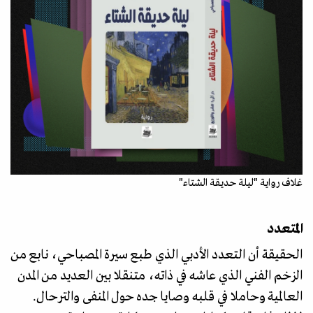
غلاف رواية "ليلة حديقة الشتاء"
المتعدد
الحقيقة أن التعدد الأدبي الذي طبع سيرة المصباحي، نابع من
الزخم الفني الذي عاشه في ذاته، متنقلا بين العديد من المدن
العالمية وحاملا في قلبه وصايا جده حول المنفى والترحال.