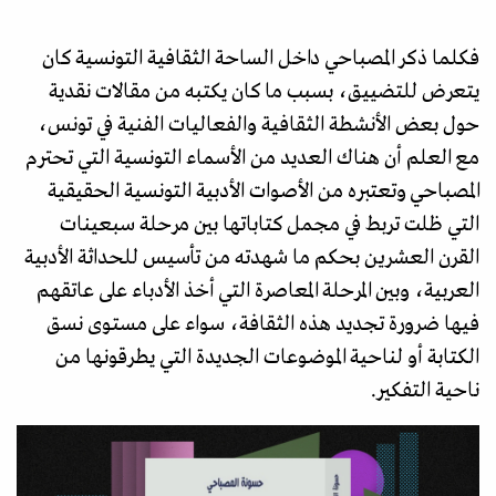
فكلما ذكر المصباحي داخل الساحة الثقافية التونسية كان
يتعرض للتضييق، بسبب ما كان يكتبه من مقالات نقدية
حول بعض الأنشطة الثقافية والفعاليات الفنية في تونس،
مع العلم أن هناك العديد من الأسماء التونسية التي تحترم
المصباحي وتعتبره من الأصوات الأدبية التونسية الحقيقية
التي ظلت تربط في مجمل كتاباتها بين مرحلة سبعينات
القرن العشرين بحكم ما شهدته من تأسيس للحداثة الأدبية
العربية، وبين المرحلة المعاصرة التي أخذ الأدباء على عاتقهم
فيها ضرورة تجديد هذه الثقافة، سواء على مستوى نسق
الكتابة أو لناحية الموضوعات الجديدة التي يطرقونها من
ناحية التفكير.