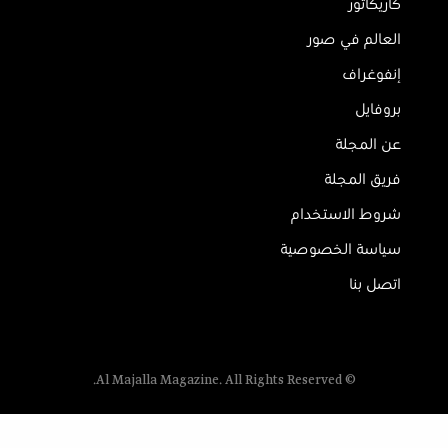
كاريكاتور
العالم في صور
إنفوغراف
بروفايل
عن المجلة
فريق المجلة
شروط الاستخدام
سياسة الخصوصية
اتصل بنا
© Al Majalla Magazine. All Rights Reserved.