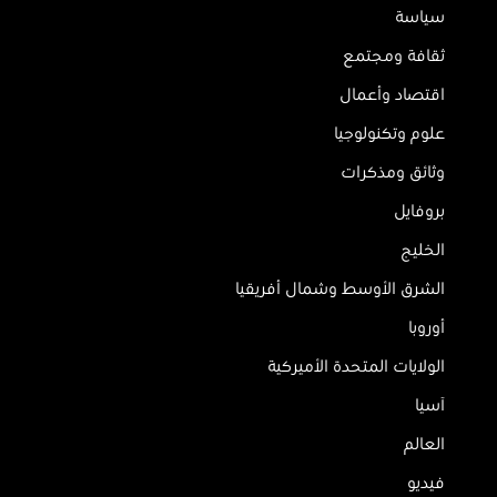
سياسة
ثقافة ومجتمع
اقتصاد وأعمال
علوم وتكنولوجيا
وثائق ومذكرات
بروفايل
الخليج
الشرق الأوسط وشمال أفريقيا
أوروبا
الولايات المتحدة الأميركية
آسيا
العالم
فيديو