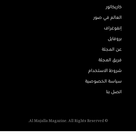
كاريكاتور
العالم في صور
إنفوغراف
بروفايل
عن المجلة
فريق المجلة
شروط الاستخدام
سياسة الخصوصية
اتصل بنا
© Al Majalla Magazine. All Rights Reserved.