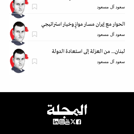
سعود آل مسعود
الحوار مع إيران مسار موازٍ وخيار استراتيجي
سعود آل مسعود
لبنان... من العزلة إلى استعادة الدولة
سعود آل مسعود