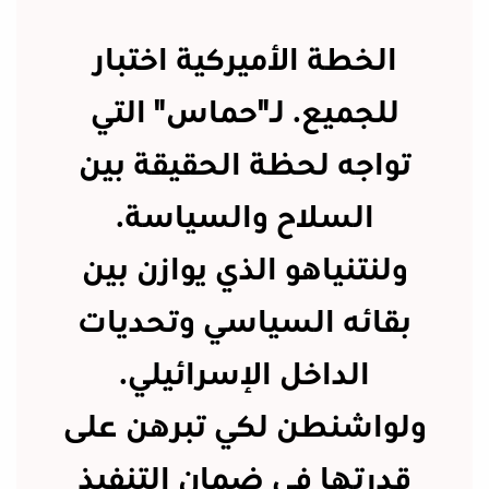
الخطة الأميركية اختبار
للجميع. لـ"حماس" التي
تواجه لحظة الحقيقة بين
السلاح والسياسة.
ولنتنياهو الذي يوازن بين
بقائه السياسي وتحديات
الداخل الإسرائيلي.
ولواشنطن لكي تبرهن على
قدرتها في ضمان التنفيذ