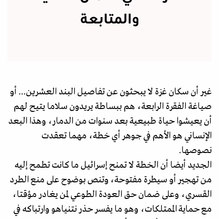
والمتابعة
غير أن سكان غزة لا يبحثون عن تفاصيل البند العشرين... أو
صياغة الفقرة الرابعة، هم ببساطة يريدون سلاما يتيح لهم
أن يعيشوا حياة طبيعية بعد سنوات من الدمار، وهذا البعد
الإنساني هو الأهم في جوهر أي خطة، مهما تعقدت
نصوصها.
الجديد أيضا أن الخطة لا تمنح إسرائيل ما كانت تطمح إليه
من تهجير أو سيطرة مفتوحة، وتنص بوضوح على منع الطرد
القسري، وعلى ضمان حق العودة الطوعي لمن يغادر مؤقتا،
مع حماية الممتلكات، وهو ما يفسر حذر نتنياهو وارتباكه في