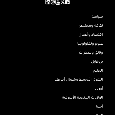
سياسة
ثقافة ومجتمع
اقتصاد وأعمال
علوم وتكنولوجيا
وثائق ومذكرات
بروفايل
الخليج
الشرق الأوسط وشمال أفريقيا
أوروبا
الولايات المتحدة الأميركية
آسيا