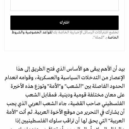
تخضع اشتراكات الرسائل الإخبارية الخاصة بك
لقواعد الخصوصية
والشروط
الخاصة
بـ “المجلة".
بيد أن الأهم يبقى هو الأساس الذي فتح الطريق إلى هذا
الإعصار من التدخلات السياسية والعسكرية، وقوامه انعدام
الحدود الفاصلة بين "الشعب" و"الأمة" وتوزع هذه الأخيرة
على معان مختلفة قومية ودينية. فمقابل الشعب
الفلسطيني صاحب القضية، جاء الشعب العربي الذي يجب
أن يشارك في التحرير من موقع الأخوة العربية. ثم أتت "الأمة
العربية" التي يحق لها أن تراقب سلوك الفلسطينيين إذا