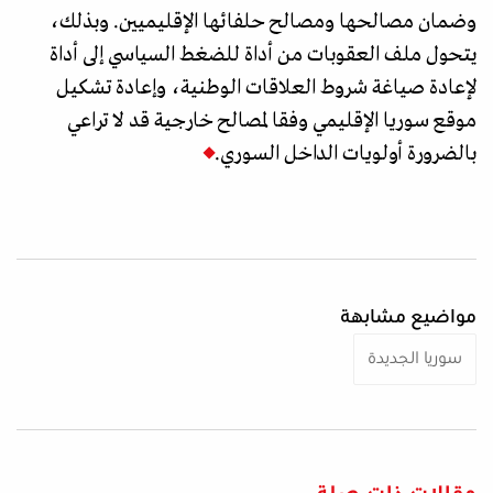
وضمان مصالحها ومصالح حلفائها الإقليميين. وبذلك،
يتحول ملف العقوبات من أداة للضغط السياسي إلى أداة
لإعادة صياغة شروط العلاقات الوطنية، وإعادة تشكيل
موقع سوريا الإقليمي وفقا لمصالح خارجية قد لا تراعي
بالضرورة أولويات الداخل السوري.
مواضيع مشابهة
سوريا الجديدة