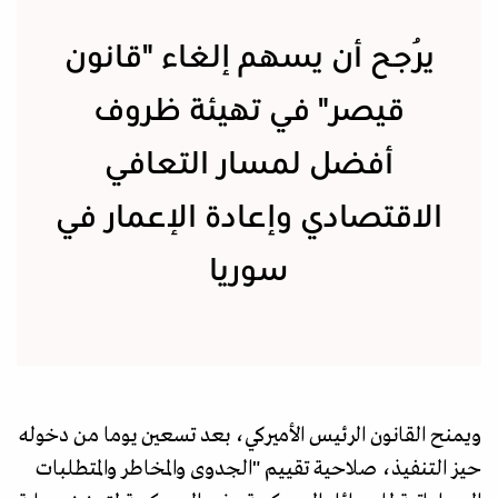
يُرجح أن يسهم إلغاء "قانون
قيصر" في تهيئة ظروف
أفضل لمسار التعافي
الاقتصادي وإعادة الإعمار في
سوريا
ويمنح القانون الرئيس الأميركي، بعد تسعين يوما من دخوله
حيز التنفيذ، صلاحية تقييم "الجدوى والمخاطر والمتطلبات