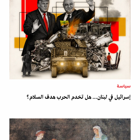
سياسة
إسرائيل في لبنان... هل تخدم الحرب هدف السلام؟