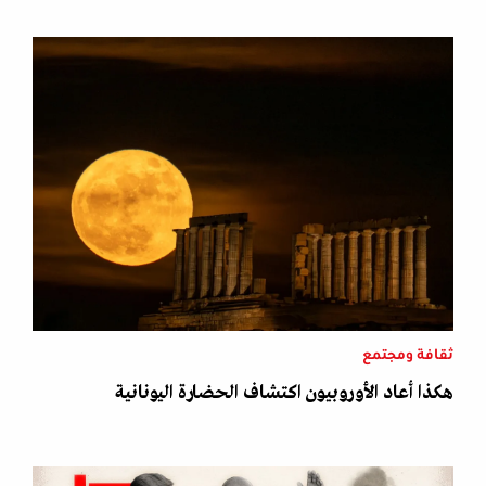
ثقافة ومجتمع
هكذا أعاد الأوروبيون اكتشاف الحضارة اليونانية