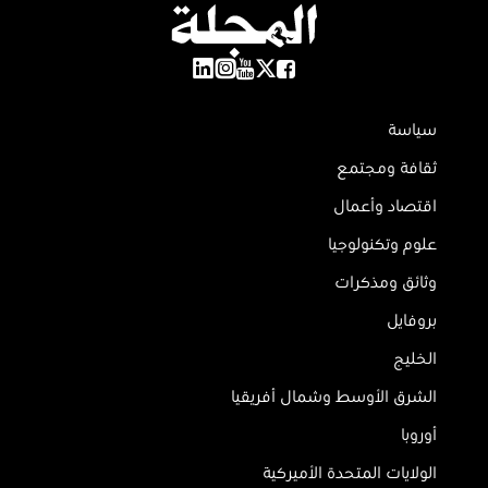
سياسة
ثقافة ومجتمع
اقتصاد وأعمال
علوم وتكنولوجيا
وثائق ومذكرات
بروفايل
الخليج
الشرق الأوسط وشمال أفريقيا
أوروبا
الولايات المتحدة الأميركية