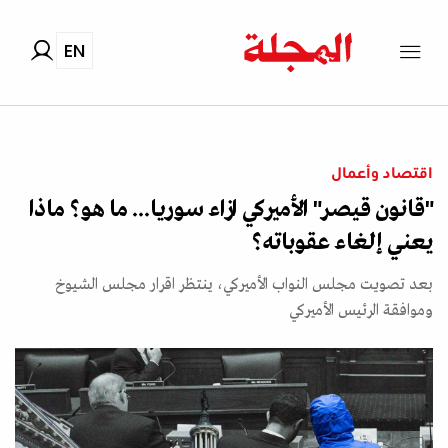
EN
اقتصاد وأعمال
"قانون قيصر" الأميركي ازاء سوريا... ما هو؟ ماذا
يعني إلغاء عقوباته؟
بعد تصويت مجلس النواب الأميركي، ينتظر اقرار مجلس الشيوخ
وموافقة الرئيس الأميركي