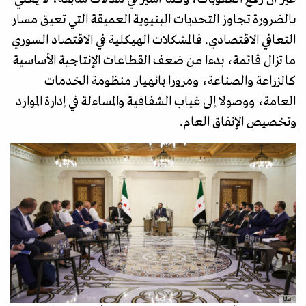
بالضرورة تجاوز التحديات البنيوية العميقة التي تعيق مسار
التعافي الاقتصادي. فالمشكلات الهيكلية في الاقتصاد السوري
ما تزال قائمة، بدءا من ضعف القطاعات الإنتاجية الأساسية
كالزراعة والصناعة، ومرورا بانهيار منظومة الخدمات
العامة، ووصولا إلى غياب الشفافية والمساءلة في إدارة الموارد
وتخصيص الإنفاق العام.
سانا