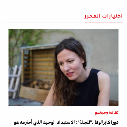
اختيارات المحرر
ثقافة ومجتمع
دورا كابرالوفا لـ"المجلة": الاستبداد الوحيد الذي أحترمه هو