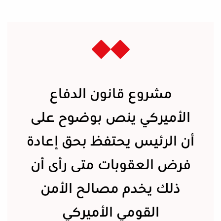
مشروع قانون الدفاع
الأميركي ينص بوضوح على
أن الرئيس يحتفظ بحق إعادة
فرض العقوبات متى رأى أن
ذلك يخدم مصالح الأمن
القومي الأميركي