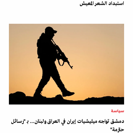
استبداد الشعر المعيش
سياسة
دمشق تواجه ميليشيات إيران في العراق ولبنان... بـ "رسائل
حازمة"