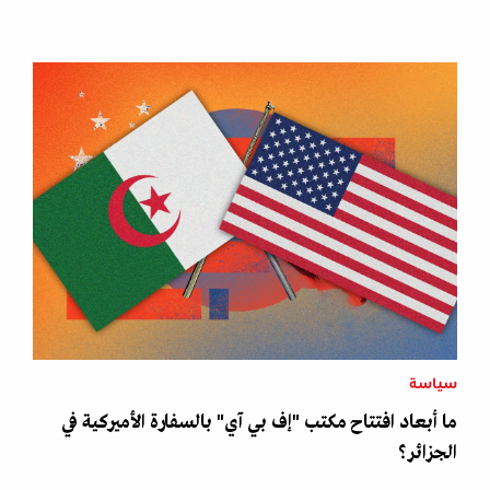
سياسة
ما أبعاد افتتاح مكتب "إف بي آي" بالسفارة الأميركية في
الجزائر؟