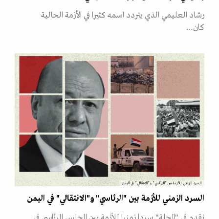
رشاد العليمي الذي يتردد اسمه كثيرا في الأزمة الحالية
كان…
السرد الزمني للأزمة بين "الرئاسي" و"الانتقالي" في اليمن
السرد الزمني للأزمة بين "الرئاسي" و"الانتقالي" في اليمن
نقدم في "المجلة" سردا زمنيا للأزمة بين المجلس الرئاسي في…