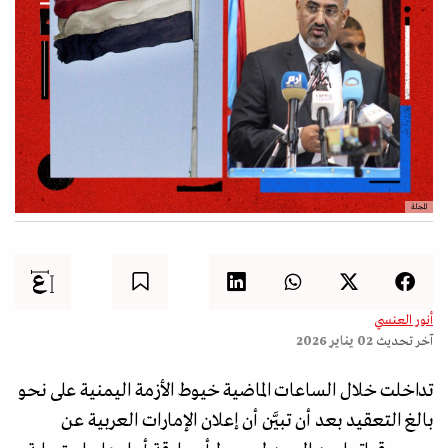
المجلة
أنور العنسي
آخر تحديث
02 يناير 2026
تداخلت خلال الساعات الماضية خيوط الأزمة اليمنية على نحو
بالغ التعقيد بعد أن تبيَّن أن إعلان الإمارات العربية عن