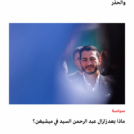
والحذر
سياسة
ماذا بعد زلزال عبد الرحمن السيد في ميشيغن؟