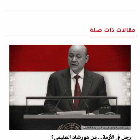
مقالات ذات صلة
رئيس المجلس القيادي الرئاسي اليمني رشاد العليمي
رجل في الأزمة... من هو رشاد العليمي؟