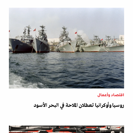
اقتصاد وأعمال
روسيا وأوكرانيا تعطلان الملاحة في البحر الأسود