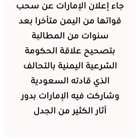
جاء إعلان الإمارات عن سحب
قواتها من اليمن متأخرا بعد
سنوات من المطالبة
بتصحيح علاقة الحكومة
الشرعية اليمنية بالتحالف
الذي قادته السعودية
وشاركت فيه الإمارات بدور
أثار الكثير من الجدل