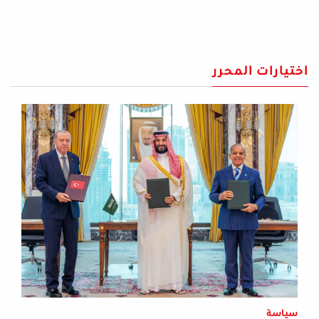
اختيارات المحرر
سياسة