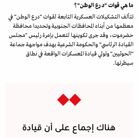
ما هي قوات "درع الوطن"؟
تتألف التشكيلات العسكرية التابعة لقوات "درع الوطن" في
معظمها من أبناء المحافظات الجنوبية وتحديدا محافظة
حضرموت، وقد جرى تكوينها لتعمل بإمرة رئيس "مجلس
القيادة الرئاسي" والحكومة الشرعية بهدف مواجهة جماعة
"الحوثيين" وتولي قيادة المعسكرات الواقعة في نطاق
سيطرتها.
هناك إجماع على أن قيادة