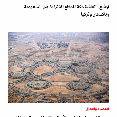
توقيع "اتفاقية مكة للدفاع المشترك" بين السعودية
وباكستان وتركيا
اقتصاد وأعمال