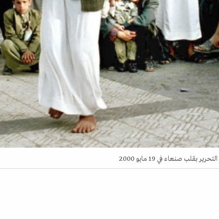
قلب صنعاء في 19 مايو 2000