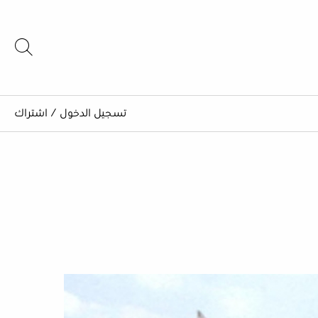
تسجيل الدخول
/
اشتراك