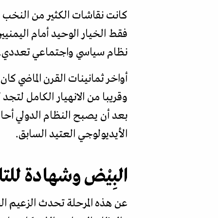
‏كانت نقاشات الكثير من النخب 
فقط الخيار الوحيد أمام اليمنيي
نظام سياسي واجتماعي تعددي.
أواخر ثمانينات القرن الماضي كان
وقريبا من الانهيار الكامل لتج
بعد أن يصبح النظام الدولي أحاد
الأيديولوجي العتيد السابق.
البِيْض وشهادة للتا
عن هذه المرحلة تحدث الزعيم ا