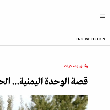
ENGLISH EDITION
وثائق ومذكرات
قصة الوحدة اليمنية... ال