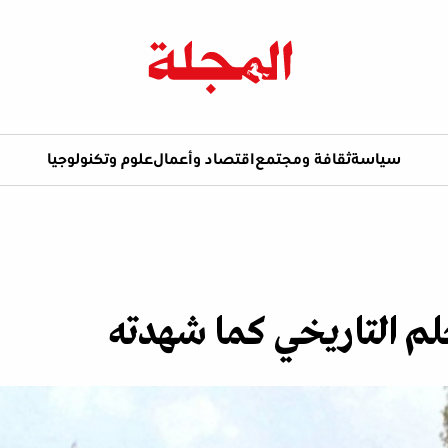
سياسة
ثقافة ومجتمع
اقتصاد وأعمال
علوم وتكنولوجيا
حلم التاريخي كما شهدته