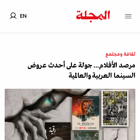
EN
ثقافة ومجتمع
مرصد الأفلام... جولة على أحدث عروض
السينما العربية والعالمية