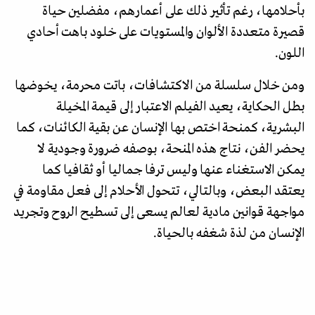
بأحلامها، رغم تأثير ذلك على أعمارهم، مفضلين حياة
قصيرة متعددة الألوان والمستويات على خلود باهت أحادي
اللون.
ومن خلال سلسلة من الاكتشافات، باتت محرمة، يخوضها
بطل الحكاية، يعيد الفيلم الاعتبار إلى قيمة المخيلة
البشرية، كمنحة اختص بها الإنسان عن بقية الكائنات، كما
يحضر الفن، نتاج هذه المنحة، بوصفه ضرورة وجودية لا
يمكن الاستغناء عنها وليس ترفا جماليا أو ثقافيا كما
يعتقد البعض، وبالتالي، تتحول الأحلام إلى فعل مقاومة في
مواجهة قوانين مادية لعالم يسعى إلى تسطيح الروح وتجريد
الإنسان من لذة شغفه بالحياة.