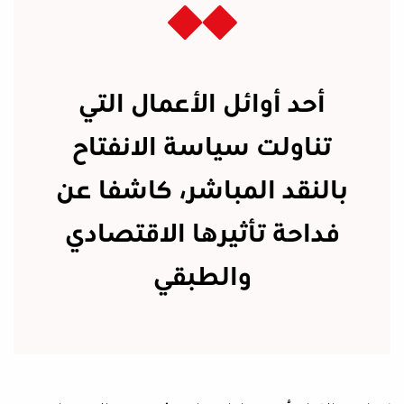
أحد أوائل الأعمال التي
تناولت سياسة الانفتاح
بالنقد المباشر، كاشفا عن
فداحة تأثيرها الاقتصادي
والطبقي