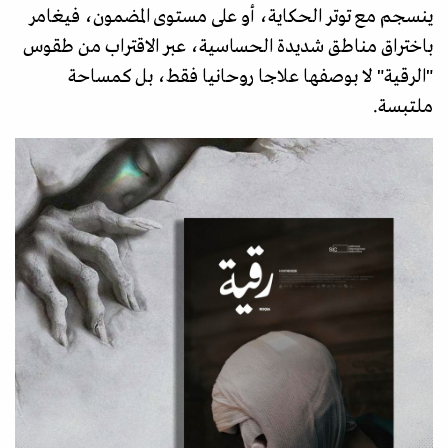
ينسجم مع توتر الحكاية، أو على مستوى المضمون، فيغامر
باختراق مناطق شديدة الحساسية، عبر الاقتراب من طقوس
"الرقية" لا بوصفها علاجا روحانيا فقط، بل كمساحة
ملتبسة.