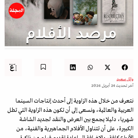
وائل سعيد
آخر تحديث
24 أبريل 2026
نتعرف من خلال هذه الزاوية إلى أحدث إنتاجات السينما
العربية والعالمية، ونسعى إلى أن تكون هذه الزاوية التي تطل
شهريا، دليلا يجمع بين العرض والنقد لجديد الشاشة
الكبيرة، على أن تتناول الأفلام الجماهيرية والفنية، من
الأنواع كافة، بالإضافة إلى إعادة تقديم فيلم من ذاكرة