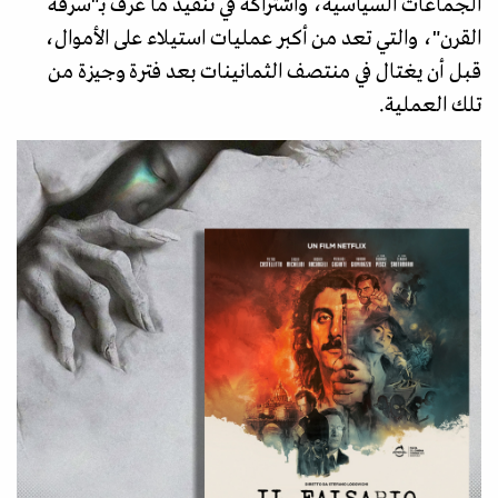
الجماعات السياسية، واشتراكه في تنفيذ ما عرف بـ"سرقة
القرن"، والتي تعد من أكبر عمليات استيلاء على الأموال،
قبل أن يغتال في منتصف الثمانينات بعد فترة وجيزة من
تلك العملية.