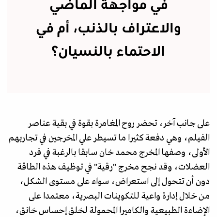
في مواجهة الماضي
والاعتراف بالذنب، أم في
الاحتماء بالنسيان؟
على جانب آخر، تحضر روح المغامرة بقوة في بقية عناصر
الفيلم، وهي دفعة كثيرا ما تسيطر علي المخرجين في تجاربهم
الأولى، وصفها المخرج محمد خان سابقا بالرغبة في فرد
العضلات، وقد نجح مخرج "رقية" في توظيف هذه الطاقة
دون أن تتحول إلى استعراض، سواء على مستوى الشكل،
من خلال إدارة واعية للتكوينات البصرية، معتمدا على
الإضاءة الطبيعية والكاميرا المحمولة لخلق إحساس خانق،