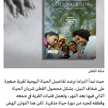
ملكة القطن
حيث تبدأ الدراما برصد تفاصيل الحياة اليومية لقرية صغيرة
على ضفاف النيل، يشكل محصول القطن شريان الحياة
الثاني فيها بعد النهر، وتعمل فتيات القرية في جمعه
وقطفه كجزء من دورة حياة متكررة. لكن هذا التوازن الهش