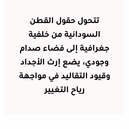
تتحول حقول القطن
السودانية من خلفية
جغرافية إلى فضاء صدام
وجودي، يضع إرث الأجداد
وقيود التقاليد في مواجهة
رياح التغيير