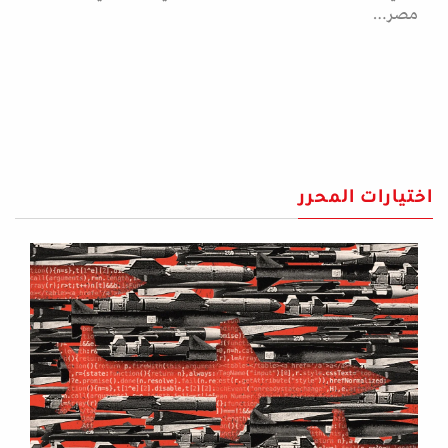
مصر…
اختيارات المحرر