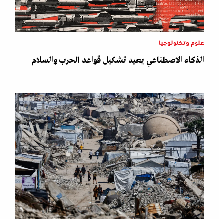
علوم وتكنولوجيا
الذكاء الاصطناعي يعيد تشكيل قواعد الحرب والسلام