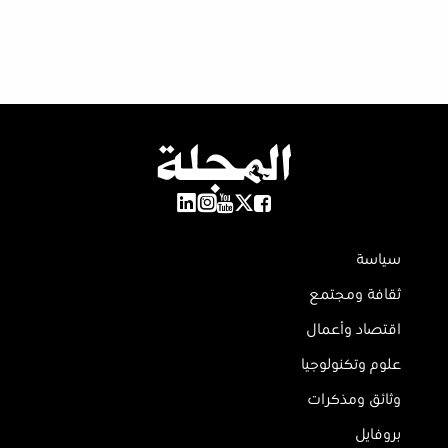
سياسة
ثقافة ومجتمع
اقتصاد وأعمال
علوم وتكنولوجيا
وثائق ومذكرات
بروفايل