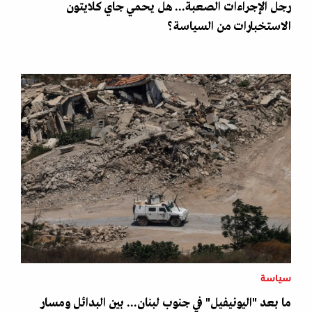
رجل الإجراءات الصعبة... هل يحمي جاي كلايتون
الاستخبارات من السياسة؟
سياسة
ما بعد "اليونيفيل" في جنوب لبنان... بين البدائل ومسار