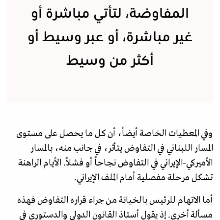
المفاوضة، لتأتي مباشرة أو
غير مباشرة، أو عبر وسيط أو
أكثر من وسيط
وفي المعطيات الخاصة أيضاً، أن كل ما يحصل على مستوى
المسار اللبناني في التفاوض يتأثر، في جانب منه، بالمسار
الأميركي-الإيراني في التفاوض نجاحاً أو فشلاً. الأيام الراهنة
تشكل مرحلة مفصلية أمام الملف الإيراني.
أما الاتهام للرئيس بالخيانة من جراء قراره التفاوض فهذه
مسألة أخرى. إذ يقول أستاذ القانون الدولي والدستوري في