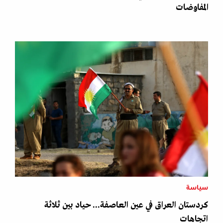
المفاوضات
سياسة
كردستان العراق في عين العاصفة... حياد بين ثلاثة
اتجاهات