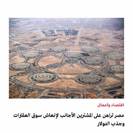
اقتصاد وأعمال
مصر تراهن على المشترين الأجانب لإنعاش سوق العقارات
وجذب الدولار