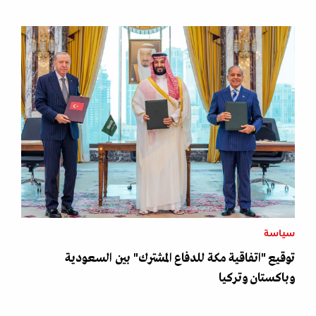
سياسة
توقيع "اتفاقية مكة للدفاع المشترك" بين السعودية
وباكستان وتركيا