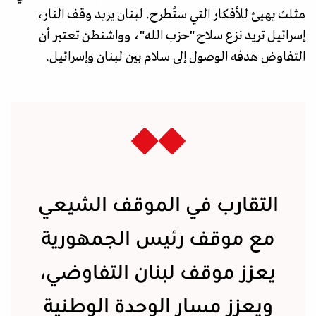
مثلث يهيئ للأفكار التي ستُطرح. لبنان يريد وقف النار،
إسرائيل تريد نزع سلاح "حزب الله"، وواشنطن تعتبر أن
التفاوض هدفه الوصول إلى سلام بين لبنان وإسرائيل.
التقارب في الموقف الشيعي
مع موقف رئيس الجمهورية
يعزز موقف لبنان التفاوضي،
ويعزز مسار الوحدة الوطنية