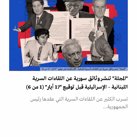
"المجلة" تنشر وثائق سورية عن اللقاءات السرية اللبنانية – الإسرائيلية قبل توقيع "17 أيار" (1 من 6)
"المجلة" تنشر وثائق سورية عن اللقاءات السرية
اللبنانية – الإسرائيلية قبل توقيع "17 أيار" (1 من 6)
تسرب الكثير عن اللقاءات السرية التي عقدها رئيس
الجمهورية…