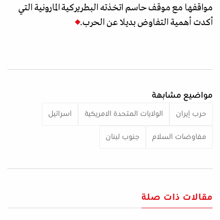
مواقفها مع موقف حاسم اتخذته البطريركية المارونية التي
أكدت أهمية التفاوض بديلا عن الحرب.
مواضيع مشابهة
حرب إيران
الولايات المتحدة الامريكية
اسرائيل
مفاوضات السلام
جنوب لبنان
مقالات ذات صلة