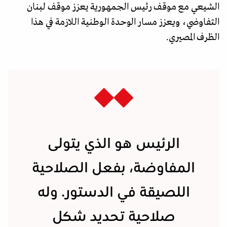
الشيعي مع موقف رئيس الجمهورية يعزز موقف لبنان
التفاوضي، ويعزز مسار الوحدة الوطنية اللازمة في هذا
الظرف المصيري.
الرئيس هو الذي يتولى
المفاوضة، بفعل الصلاحية
اللصيقة في الدستور. وله
صلاحية تحديد شكل