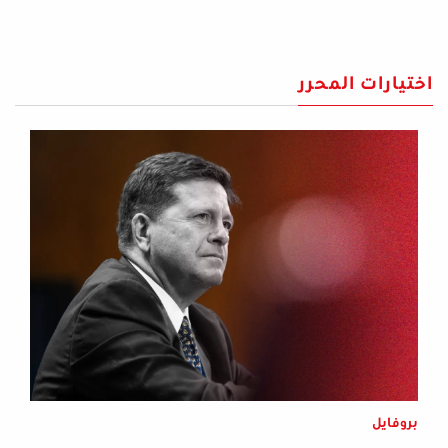
اختيارات المحرر
بروفايل