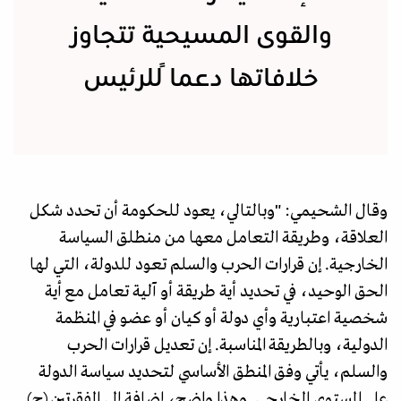
والقوى المسيحية تتجاوز
خلافاتها دعماً للرئيس
وقال الشحيمي: "وبالتالي، يعود للحكومة أن تحدد شكل
العلاقة، وطريقة التعامل معها من منطلق السياسة
الخارجية. إن قرارات الحرب والسلم تعود للدولة، التي لها
الحق الوحيد، في تحديد أية طريقة أو آلية تعامل مع أية
شخصية اعتبارية وأي دولة أو كيان أو عضو في المنظمة
الدولية، وبالطريقة المناسبة. إن تعديل قرارات الحرب
والسلم، يأتي وفق المنطق الأساسي لتحديد سياسة الدولة
على المستوى الخارجي. وهذا واضح، إضافة إلى الفقرتين (ج)