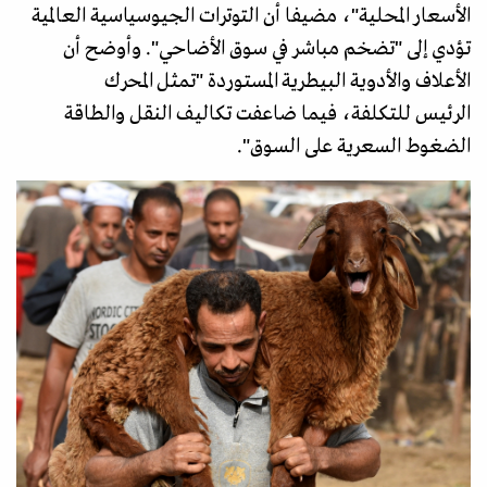
الأسعار المحلية"، مضيفا أن التوترات الجيوسياسية العالمية
تؤدي إلى "تضخم مباشر في سوق الأضاحي". وأوضح أن
الأعلاف والأدوية البيطرية المستوردة "تمثل المحرك
الرئيس للتكلفة، فيما ضاعفت تكاليف النقل والطاقة
الضغوط السعرية على السوق".