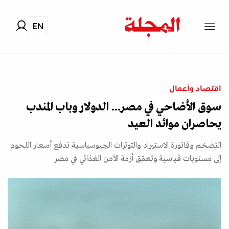
EN
اقتصاد وأعمال
سوق الأضاحي في مصر... الدولار وباب المندب
يحاصران موائد العيد
التضخم وفاتورة الاستيراد والتوترات الجيوسياسية تدفع أسعار اللحوم
إلى مستويات قياسية وتعمّق أزمة الأمن الغذائي في مصر