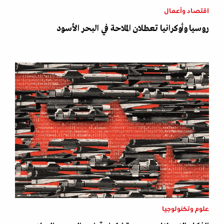
اقتصاد وأعمال
روسيا وأوكرانيا تعطلان الملاحة في البحر الأسود
علوم وتكنولوجيا