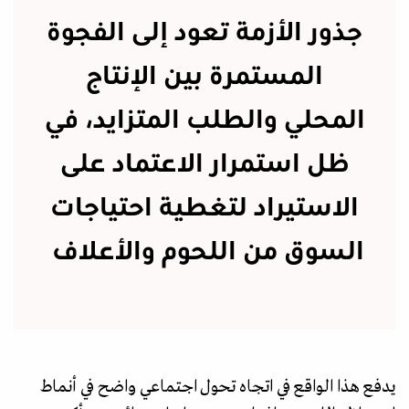
جذور الأزمة تعود إلى الفجوة
المستمرة بين الإنتاج
المحلي والطلب المتزايد، في
ظل استمرار الاعتماد على
الاستيراد لتغطية احتياجات
السوق من اللحوم والأعلاف
يدفع هذا الواقع في اتجاه تحول اجتماعي واضح في أنماط