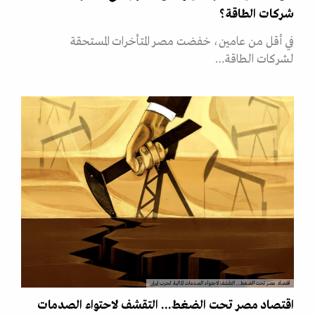
شركات الطاقة؟
في أقل من عامين، خفضت مصر المتأخرات المستحقة
لشركات الطاقة…
اقتصاد مصر تحت الضغط... التقشف لاحتواء الصدمات المالية لحرب إيران
اقتصاد مصر تحت الضغط... التقشف لاحتواء الصدمات