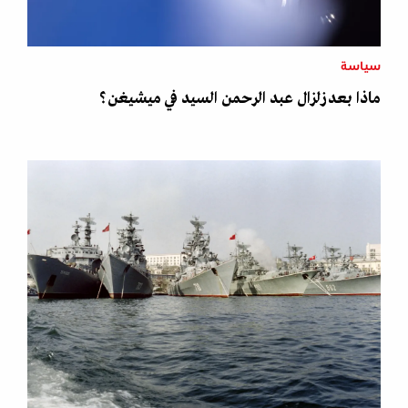
سياسة
ماذا بعد زلزال عبد الرحمن السيد في ميشيغن؟