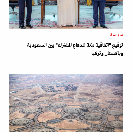
سياسة
توقيع "اتفاقية مكة للدفاع المشترك" بين السعودية
وباكستان وتركيا