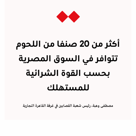
أكثر من 20 صنفا من اللحوم
تتوافر في السوق المصرية
بحسب القوة الشرائية
للمستهلك
مصطفى وهبة، رئيس شعبة القصابين في غرفة القاهرة التجارية