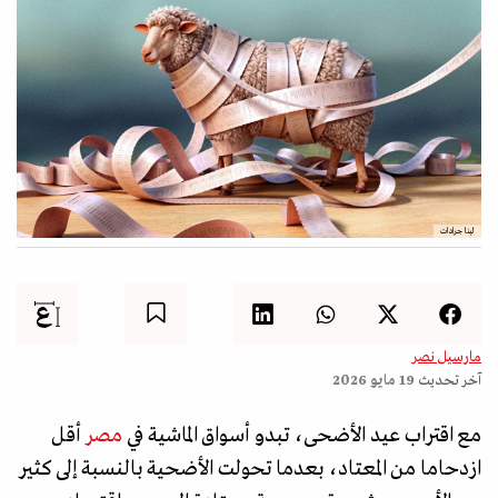
لينا جرادات
مارسيل نصر
آخر تحديث
19 مايو 2026
مع اقتراب عيد الأضحى، تبدو أسواق الماشية في
مصر
أقل
ازدحاما من المعتاد، بعدما تحولت الأضحية بالنسبة إلى كثير