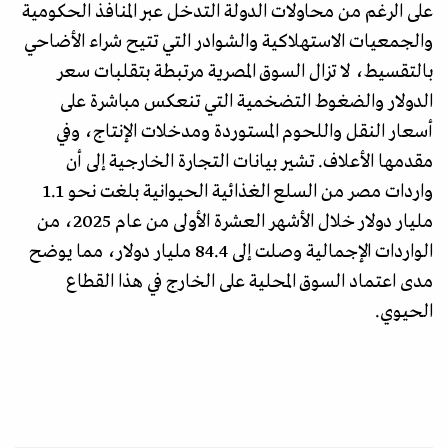
على الرغم من محاولات الدولة التدخل عبر المنافذ الحكومية
والجمعيات الاستهلاكية والشوادر التي تتيح شراء الأضاحي
بالتقسيط، لا تزال السوق المصرية مرتبطة بتقلبات سعر
الدولار والضغوط التضخمية التي تنعكس مباشرة على
أسعار النقل واللحوم المستوردة ومدخلات الإنتاج، وفي
مقدمها الأعلاف. تشير بيانات التجارة الخارجية إلى أن
واردات مصر من السلع الغذائية الحيوانية بلغت نحو 1.1
مليار دولار خلال الأشهر العشرة الأولى من عام 2025، من
الواردات الإجمالية وصلت إلى 84.4 مليار دولار، مما يوضح
مدى اعتماد السوق المحلية على الخارج في هذا القطاع
الحيوي.