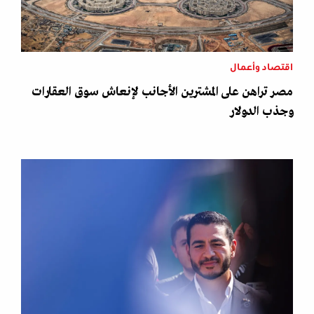
اقتصاد وأعمال
مصر تراهن على المشترين الأجانب لإنعاش سوق العقارات
وجذب الدولار