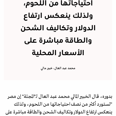
احتياجاتها من اللحوم،
ولذلك ينعكس ارتفاع
الدولار وتكاليف الشحن
والطاقة مباشرة على
الأسعار المحلية
محمد عبد العال، خبير مالي
بدوره، قال الخبير المالي محمد عبد العال لـ"المجلة" إن مصر
"تستورد أكثر من نصف احتياجاتها من اللحوم، ولذلك
ينعكس ارتفاع الدولار وتكاليف الشحن والطاقة مباشرة على