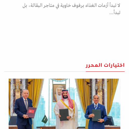
لا تبدأ أزمات الغذاء برفوف خاوية في متاجر البقالة، بل
تبدأ…
اختيارات المحرر