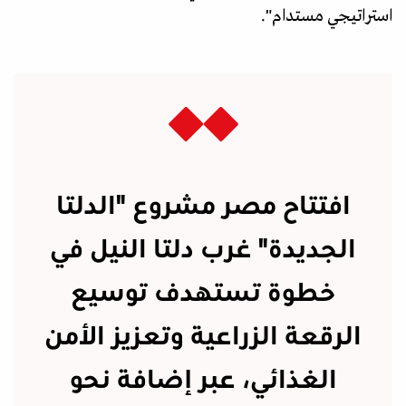
استراتيجي مستدام".
افتتاح مصر مشروع "الدلتا
الجديدة" غرب دلتا النيل في
خطوة تستهدف توسيع
الرقعة الزراعية وتعزيز الأمن
الغذائي، عبر إضافة نحو